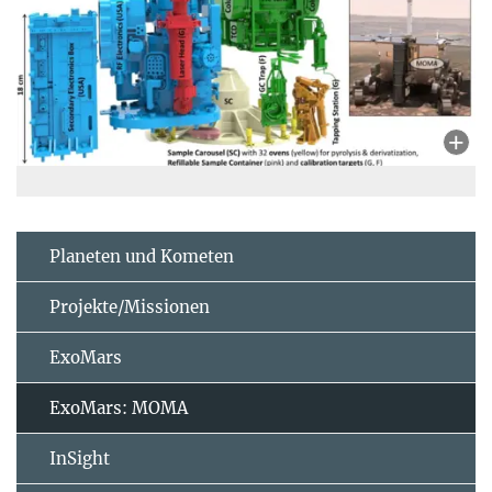
Planeten und Kometen
Projekte/Missionen
ExoMars
ExoMars: MOMA
InSight