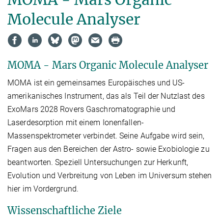
M
olecule
A
nalyser
MOMA - Mars Organic Molecule Analyser
MOMA ist ein gemeinsames Europäisches und US-
amerikanisches Instrument, das als Teil der Nutzlast des
ExoMars 2028 Rovers Gaschromatographie und
Laserdesorption mit einem Ionenfallen-
Massenspektrometer verbindet. Seine Aufgabe wird sein,
Fragen aus den Bereichen der Astro- sowie Exobiologie zu
beantworten. Speziell Untersuchungen zur Herkunft,
Evolution und Verbreitung von Leben im Universum stehen
hier im Vordergrund.
Wissenschaftliche Ziele