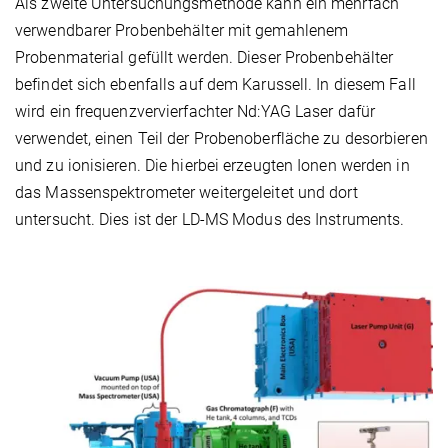
Als zweite Untersuchungsmethode kann ein mehrfach
verwendbarer Probenbehälter mit gemahlenem
Probenmaterial gefüllt werden. Dieser Probenbehälter
befindet sich ebenfalls auf dem Karussell. In diesem Fall
wird ein frequenzvervierfachter Nd:YAG Laser dafür
verwendet, einen Teil der Probenoberfläche zu desorbieren
und zu ionisieren. Die hierbei erzeugten Ionen werden in
das Massenspektrometer weitergeleitet und dort
untersucht. Dies ist der LD-MS Modus des Instruments.