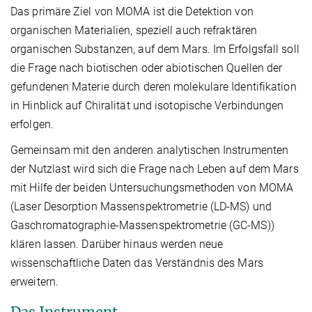
Das primäre Ziel von MOMA ist die Detektion von
organischen Materialien, speziell auch refraktären
organischen Substanzen, auf dem Mars. Im Erfolgsfall soll
die Frage nach biotischen oder abiotischen Quellen der
gefundenen Materie durch deren molekulare Identifikation
in Hinblick auf Chiralität und isotopische Verbindungen
erfolgen.
Gemeinsam mit den anderen analytischen Instrumenten
der Nutzlast wird sich die Frage nach Leben auf dem Mars
mit Hilfe der beiden Untersuchungsmethoden von MOMA
(Laser Desorption Massenspektrometrie (LD-MS) und
Gaschromatographie-Massenspektrometrie (GC-MS))
klären lassen. Darüber hinaus werden neue
wissenschaftliche Daten das Verständnis des Mars
erweitern.