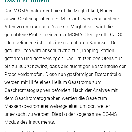
Das Instrument
Das MOMA Instrument bietet die Möglichkeit, Boden-
sowie Gesteinsproben des Mars auf zwei verschiedene
Arten zu untersuchen. Als erste Möglichkeit wird die
gemahlene Probe in einen der MOMA Öfen gefüllt. Ca. 30
Öfen befinden sich auf einem drehbaren Karussell. Der
gefüllte Ofen wird anschließend zur „Tapping Station“
gefahren und dort versiegelt. Das Erhitzen des Ofens auf
bis zu 800°C bewirkt, dass alle flüchtigen Bestandteile der
Probe verdampfen. Diese nun gasförmigen Bestandteile
werden mit Hilfe eines Helium Gasstroms zum
Gaschromatographen befördert. Nach der Analyse mit
dem Gaschromatographen werden die Gase zum
Massenspektrometer weitergeleitet, um dort weiter
untersucht zu werden. Dies ist der sogenannte GC-MS
Modus des Instruments.