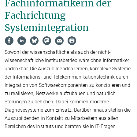
Fachinformatikerin der
Fachrichtung
Systemintegration
Sowohl der wissenschaftliche als auch der nicht-
wissenschaftliche Institutsbetrieb wäre ohne Informatiker
undenkbar. Die Auszubildenden lernen, komplexe Systeme
der Informations- und Telekommunikationstechnik durch
Integration von Softwarekomponenten zu konzipieren und
zu realisieren, Netzwerke aufzubauen und natürlich
Störungen zu beheben. Dabei kommen moderne
Diagnosesysteme zum Einsatz. Darüber hinaus stehen die
Auszubildenden in Kontakt zu Mitarbeitern aus allen
Bereichen des Instituts und beraten sie in IT-Fragen.