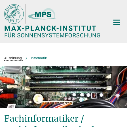
Hauptinhalt
Ausbildung
Informatik
Fachinformatiker /