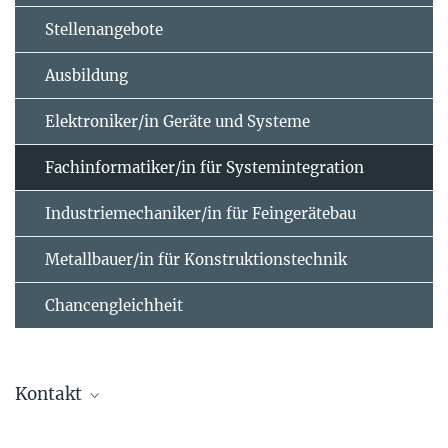
Stellenangebote
Ausbildung
Elektroniker/in Geräte und Systeme
Fachinformatiker/in für Systemintegration
Industriemechaniker/in für Feingerätebau
Metallbauer/in für Konstruktionstechnik
Chancengleichheit
Kontakt
Daniel Maase