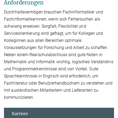
Anforderungen
Durchhaltevermögen brauchen Fachinformatiker und
Fachinformatikerinnen, wenn sich Fehlersuchen als
schwierig erweisen. Sorgfalt, Flexibilität und
Serviceorientierung sind gefragt, um für Kollegen und
Kolleginnen aus allen Bereichen optimale
Voraussetzungen für Forschung und Arbeit zu schaffen.
Neben einem Realschulabschluss sind gute Noten in
Mathematik und Informatik wichtig, logisches Verständnis
und Programmierkenntnisse sind von Vorteil. Gute
Sprachkenntnisse in Englisch sind erforderlich, um
Fachliteratur oder Benutzerhandbüchern zu verstehen und
mit ausländischen Mitarbeitern und Lieferanten zu
kommunizieren.
Karriere