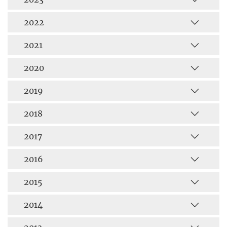
2022
2021
2020
2019
2018
2017
2016
2015
2014