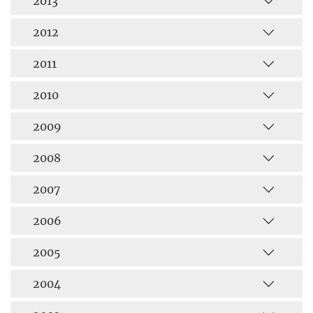
2013
2012
2011
2010
2009
2008
2007
2006
2005
2004