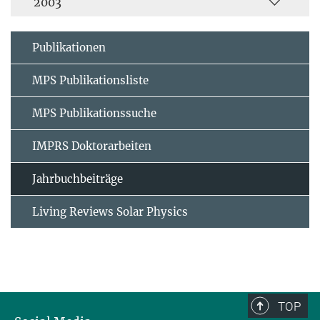
2003
Publikationen
MPS Publikationsliste
MPS Publikationssuche
IMPRS Doktorarbeiten
Jahrbuchbeiträge
Living Reviews Solar Physics
TOP