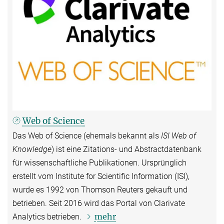
Web of Science
Das Web of Science (ehemals bekannt als
ISI Web of
Knowledge
) ist eine Zitations- und Abstractdatenbank
für wissenschaftliche Publikationen. Ursprünglich
erstellt vom Institute for Scientific Information (ISI),
wurde es 1992 von Thomson Reuters gekauft und
betrieben. Seit 2016 wird das Portal von
Clarivate
mehr
Analytics betrieben.