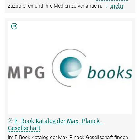
mehr
zuzugreifen und ihre Medien zu verlängern.
E-Book Katalog der Max-Planck-
Gesellschaft
Im E-Book Katalog der Max-Plnack-Gesellschaft finden