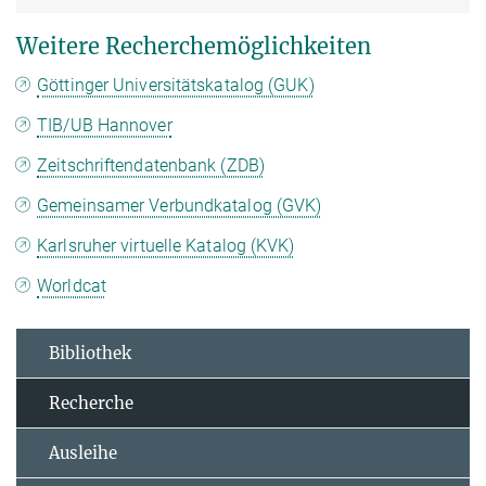
Weitere Recherchemöglichkeiten
Göttinger Universitätskatalog (GUK)
TIB/UB Hannover
Zeitschriftendatenbank (ZDB)
Gemeinsamer Verbundkatalog (GVK)
Karlsruher virtuelle Katalog (KVK)
Worldcat
Bibliothek
Recherche
Ausleihe