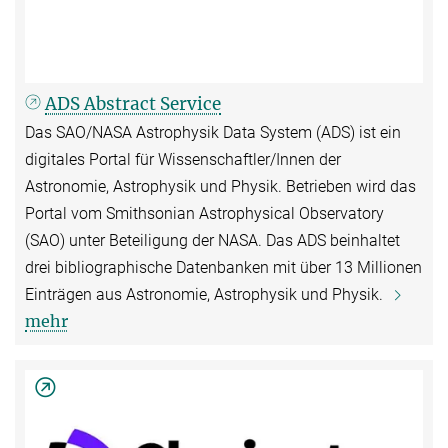
ADS Abstract Service
Das SAO/NASA Astrophysik Data System (ADS) ist ein
digitales Portal für Wissenschaftler/Innen der
Astronomie, Astrophysik und Physik. Betrieben wird das
Portal vom Smithsonian Astrophysical Observatory
(SAO) unter Beteiligung der NASA. Das ADS beinhaltet
drei bibliographische Datenbanken mit über 13 Millionen
Einträgen aus Astronomie, Astrophysik und Physik.
mehr