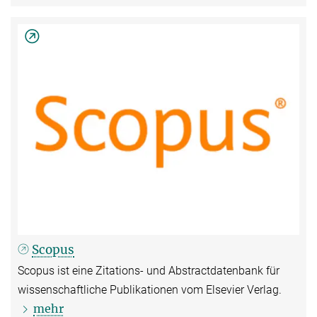
Scopus
Scopus ist eine Zitations- und Abstractdatenbank für
wissenschaftliche Publikationen vom Elsevier Verlag.
mehr