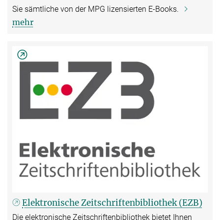
Sie sämtliche von der MPG lizensierten E-Books.
mehr
Elektronische Zeitschriftenbibliothek (EZB)
Die elektronische Zeitschriftenbibliothek bietet Ihnen