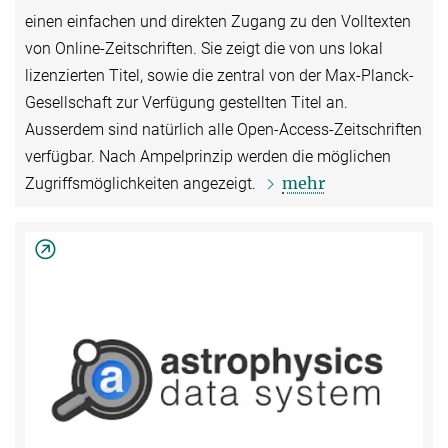
einen einfachen und direkten Zugang zu den Volltexten
von Online-Zeitschriften. Sie zeigt die von uns lokal
lizenzierten Titel, sowie die zentral von der Max-Planck-
Gesellschaft zur Verfügung gestellten Titel an.
Ausserdem sind natürlich alle Open-Access-Zeitschriften
verfügbar. Nach Ampelprinzip werden die möglichen
mehr
Zugriffsmöglichkeiten angezeigt.