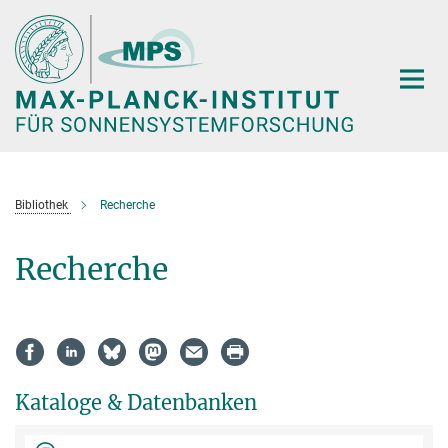
Hauptinhalt
Bibliothek
Recherche
Recherche
Kataloge & Datenbanken