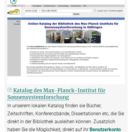
Katalog des Max-Planck-Institut für
Sonnensystemforschung
In unserem lokalen Katalog finden sie Bücher,
Zeitschriften, Konferenzbände, Dissertationen etc, die Sie
direkt in der Bibliothek ausleihen können. Zusätzlich
haben Sie die Möglichkeit, direkt auf ihr
Benutzerkonto