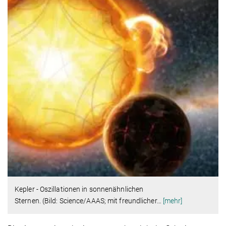
Kepler - Oszillationen in sonnenähnlichen
Sternen. (Bild: Science/AAAS; mit freundlicher
…
[mehr]