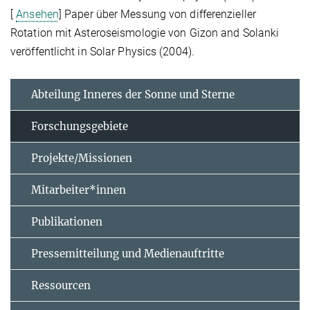
[
Ansehen
] Paper über Messung von differenzieller
Rotation mit Asteroseismologie von Gizon and Solanki
veröffentlicht in Solar Physics (2004).
Abteilung Inneres der Sonne und Sterne
Forschungsgebiete
Projekte/Missionen
Mitarbeiter*innen
Publikationen
Pressemitteilung und Medienauftritte
Ressourcen