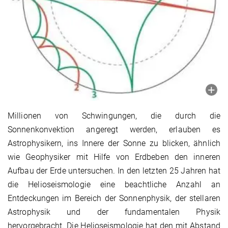
Millionen von Schwingungen, die durch die
Sonnenkonvektion angeregt werden, erlauben es
Astrophysikern, ins Innere der Sonne zu blicken, ähnlich
wie Geophysiker mit Hilfe von Erdbeben den inneren
Aufbau der Erde untersuchen. In den letzten 25 Jahren hat
die Helioseismologie eine beachtliche Anzahl an
Entdeckungen im Bereich der Sonnenphysik, der stellaren
Astrophysik und der fundamentalen Physik
hervorgebracht. Die Helioseismologie hat den mit Abstand