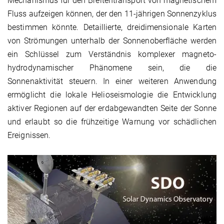
Mechanismus für den Breitentransport von magnetischem
Fluss aufzeigen können, der den 11-jährigen Sonnenzyklus
bestimmen könnte. Detaillierte, dreidimensionale Karten
von Strömungen unterhalb der Sonnenoberfläche werden
ein Schlüssel zum Verständnis komplexer magneto-
hydrodynamischer Phänomene sein, die die
Sonnenaktivität steuern. In einer weiteren Anwendung
ermöglicht die lokale Helioseismologie die Entwicklung
aktiver Regionen auf der erdabgewandten Seite der Sonne
und erlaubt so die frühzeitige Warnung vor schädlichen
Ereignissen.