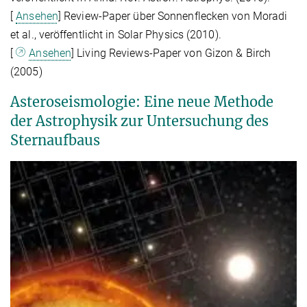
[
Ansehen
] Review-Paper über Sonnenflecken von Moradi
et al., veröffentlicht in Solar Physics (2010).
[
Ansehen
] Living Reviews-Paper von Gizon & Birch
(2005)
Asteroseismologie: Eine neue Methode
der Astrophysik zur Untersuchung des
Sternaufbaus