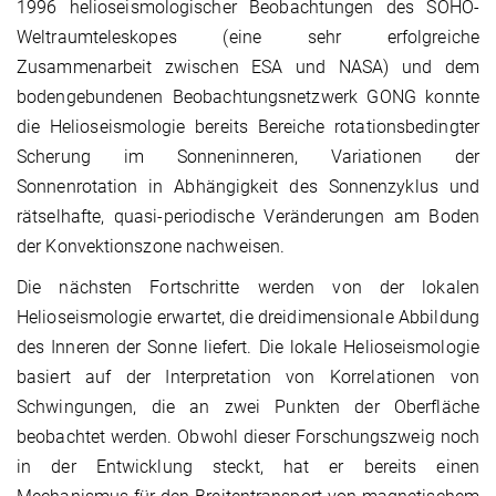
1996 helioseismologischer Beobachtungen des SOHO-
Weltraumteleskopes (eine sehr erfolgreiche
Zusammenarbeit zwischen ESA und NASA) und dem
bodengebundenen Beobachtungsnetzwerk GONG konnte
die Helioseismologie bereits Bereiche rotationsbedingter
Scherung im Sonneninneren, Variationen der
Sonnenrotation in Abhängigkeit des Sonnenzyklus und
rätselhafte, quasi-periodische Veränderungen am Boden
der Konvektionszone nachweisen.
Die nächsten Fortschritte werden von der lokalen
Helioseismologie erwartet, die dreidimensionale Abbildung
des Inneren der Sonne liefert. Die lokale Helioseismologie
basiert auf der Interpretation von Korrelationen von
Schwingungen, die an zwei Punkten der Oberfläche
beobachtet werden. Obwohl dieser Forschungszweig noch
in der Entwicklung steckt, hat er bereits einen