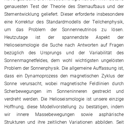
genauesten Test der Theorie des Sternaufbaus und der
Sternentwicklung geliefert. Dieser erforderte insbesondere
eine Korrektur des Standardmodells der Teilchenphysik,
um das Problem der Sonnenneutrinos zu lösen.
Heutzutage ist der spannendste Aspekt der
Helioseismologie die Suche nach Antworten auf Fragen
bezüglich des Ursprungs und der Variabilität des
Sonnenmagnetfeldes, dem wohl wichtigsten ungelösten
Problem der Sonnenphysik. Die allgemeine Auffassung ist,
dass ein Dynamoprozess den magnetischen Zyklus der
Sonne verursacht, wobei magnetische Feldlinien durch
Scherbewegungen im Sonneninneren gestreckt und
verdreht werden. Die Helioseismologie ist unsere einzige
Hoffnung, diese Modellvorstellung zu bestätigen, indem
wir innere Massebewegungen sowie asphärische
Strukturen und ihre zeitlichen Variationen abbilden. Seit