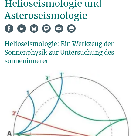
Helioseismologie und
Asteroseismologie
Helioseismologie: Ein Werkzeug der
Sonnenphysik zur Untersuchung des
sonneninneren