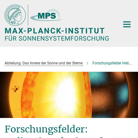
Hauptinhalt
Abteilung: Das Innere der Sonne und der Sterne
Forschungsfelder Helioseismologie und Asteroseismologie
Forschungsfelder: