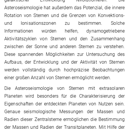
Asteroseismologie hat außerdem das Potenzial, die innere
Rotation von Sternen und die Grenzen von Konvektions-
und Ionisationszonen zu bestimmen. Solche
Informationen würden helfen, dynamogetriebene
Aktivitätszyklen von Sternen und den Zusammenhang
zwischen der Sonne und anderen Sternen zu verstehen.
Diese spannenden Möglichkeiten zur Untersuchung des
Aufbaus, der Entwicklung und der Aktivität von Sternen
werden vollständig durch hochpräzise Beobachtungen
einer großen Anzahl von Sternen ermöglicht werden.
Die Asteroseismologie von Sternen mit extrasolaren
Planeten wird besonders für die Charakterisierung der
Eigenschaften der entdeckten Planeten von Nutzen sein.
Genaue seismologische Messungen der Massen und
Radien dieser Zentralsterne ermöglichen die Bestimmung
der Massen und Radien der Transitplaneten. Mit Hilfe der