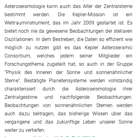
Asteroseismologie kann auch das Alter der Zentralsterne
bestimmt werden. Die Kepler-Mission ist ein
Weltrauminstrument, das im Jahr 2009 gestartet ist. Es
bietet noch nie da gewesene Beobachtungen der stellaren
Oszillationen. In dem Bestreben, die Daten so effizient wie
möglich zu nutzen gibt es das Kepler Asteroseismic
Consortium, welches jedem seiner Mitglieder ein
Forschungsthema zugeteilt hat, so auch in der Gruppe
"Physik des Inneren der Sonne und sonnenähnlicher
Sterne". Bestätigte Planetensysteme werden vollständig
charakterisiert durch die Asteroseismologie ihrer
Zentralgestirne und nachfolgende Beobachtungen.
Beobachtungen von sonnenähnlichen Sternen werden
auch dazu beitragen, das bisherige Wissen über das
vergangene und das zukünftige Leben unserer Sonne
weiter zu vertiefen.