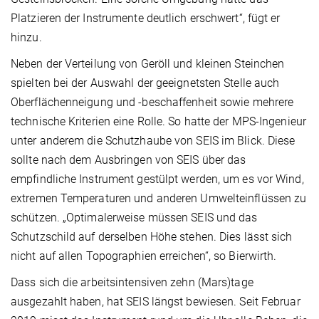
Platzieren der Instrumente deutlich erschwert“, fügt er
hinzu.
Neben der Verteilung von Geröll und kleinen Steinchen
spielten bei der Auswahl der geeignetsten Stelle auch
Oberflächenneigung und -beschaffenheit sowie mehrere
technische Kriterien eine Rolle. So hatte der MPS-Ingenieur
unter anderem die Schutzhaube von SEIS im Blick. Diese
sollte nach dem Ausbringen von SEIS über das
empfindliche Instrument gestülpt werden, um es vor Wind,
extremen Temperaturen und anderen Umwelteinflüssen zu
schützen. „Optimalerweise müssen SEIS und das
Schutzschild auf derselben Höhe stehen. Dies lässt sich
nicht auf allen Topographien erreichen“, so Bierwirth.
Dass sich die arbeitsintensiven zehn (Mars)tage
ausgezahlt haben, hat SEIS längst bewiesen. Seit Februar