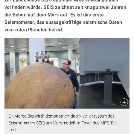
vorfinden würde. SEIS zeichnet seit knapp zwei Jahren
die Beben auf dem Mars auf. Es ist das erste
Seismometer, das aussagekräftige seismische Daten
vom roten Planeten liefert.
Dr. Marco Bierwirth demonstriert das Nivelliersystem des
Seismometers SEIS am Marsmodell im Foyer des MPS. Die
…
[mehr]