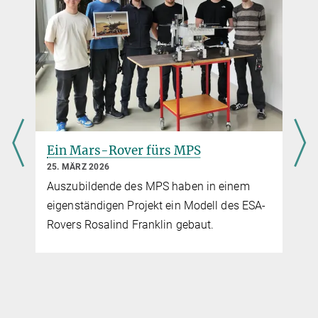
e
Ein Mars-Rover fürs MPS
25. MÄRZ 2026
Auszubildende des MPS haben in einem
b
eigenständigen Projekt ein Modell des ESA-
Rovers Rosalind Franklin gebaut.