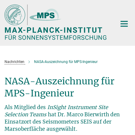
Hauptinhalt
Nachrichten
NASA-Auszeichnung für MPS-Ingenieur
NASA-Auszeichnung für
MPS-Ingenieur
Als Mitglied des
InSight Instrument Site
Selection Teams
hat Dr. Marco Bierwirth den
Einsatzort des Seismometers SEIS auf der
Marsoberfläche ausgewählt.