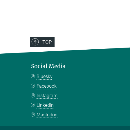
TOP
Social Media
Bluesky
Facebook
Instagram
LinkedIn
Mastodon