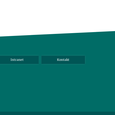
Intranet
Kontakt