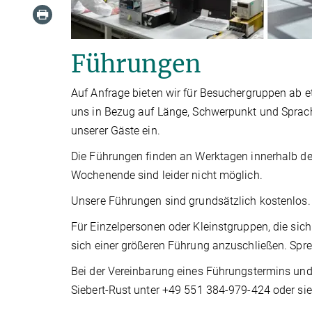
Führungen
Auf Anfrage bieten wir für Besuchergruppen ab e
uns in Bezug auf Länge, Schwerpunkt und Sprac
unserer Gäste ein.
Die Führungen finden an Werktagen innerhalb de
Wochenende sind leider nicht möglich.
Unsere Führungen sind grundsätzlich kostenlos.
Für Einzelpersonen oder Kleinstgruppen, die sich
sich einer größeren Führung anzuschließen. Spre
Bei der Vereinbarung eines Führungstermins und 
Siebert-Rust unter +49 551 384-979-424 oder si