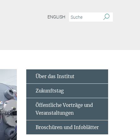
ENGLISH
Über das Institut
Zukunftstag
Öffentliche Vorträge und
Veranstaltungen
Broschüren und Infoblätter