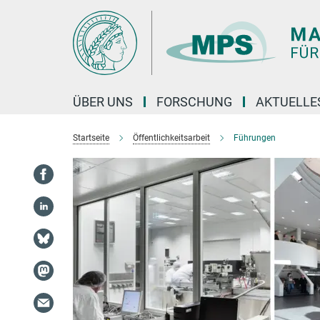
Hauptinhalt
ÜBER UNS
FORSCHUNG
AKTUELLE
Startseite
Öffentlichkeitsarbeit
Führungen