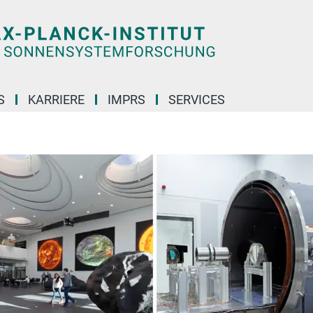
S
KARRIERE
IMPRS
SERVICES