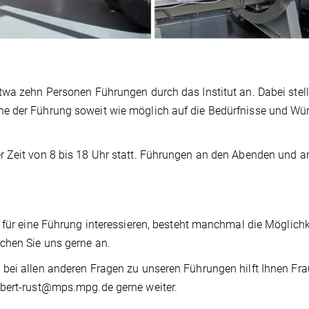
twa zehn Personen Führungen durch das Institut an. Dabei stell
he der Führung soweit wie möglich auf die Bedürfnisse und W
r Zeit von 8 bis 18 Uhr statt. Führungen an den Abenden und 
 für eine Führung interessieren, besteht manchmal die Möglichk
chen Sie uns gerne an.
bei allen anderen Fragen zu unseren Führungen hilft Ihnen Fra
ebert-rust@mps.mpg.de gerne weiter.