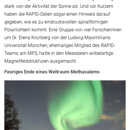
stark von der Aktivität der Sonne ab. Und vor Kurzem
haben die RAPID-Daten sogar einen Hinweis darauf
gegeben, wie es zu eindrucksvollen spiralförmigen
Polarlichtern kommt. Eine Gruppe von vier Forscherinnen
um Dr. Elena Kronberg von der Ludwig-Maximilians-
Universität München, ehemaliges Mitglied des RAPID-
Teams am MPS, hatte in den Messdaten wirbelartige
Magnetfeldstrukturen ausgemacht.
Feuriges Ende eines Weltraum-Methusalems