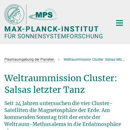
Hauptinhalt
Plasmaumgebung der Planeten
Weltraummission Cluster: Salsas letzter Tanz
Weltraummission Cluster:
Salsas letzter Tanz
Seit 24 Jahren untersuchen die vier Cluster-
Satelliten die Magnetosphäre der Erde. Am
kommenden Sonntag tritt der erste der
Weltraum-Methusalems in die Erdatmosphäre