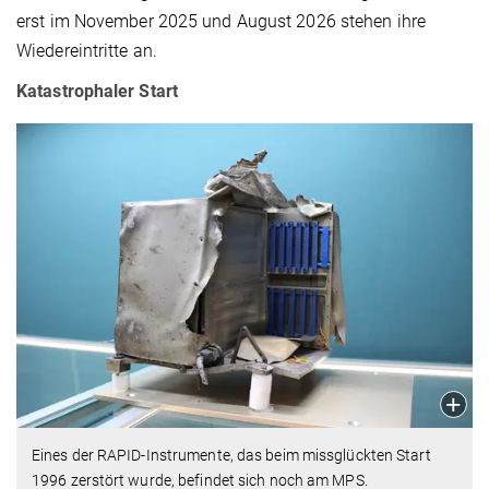
erst im November 2025 und August 2026 stehen ihre
Wiedereintritte an.
Katastrophaler Start
Eines der RAPID-Instrumente, das beim missglückten Start
1996 zerstört wurde, befindet sich noch am MPS.