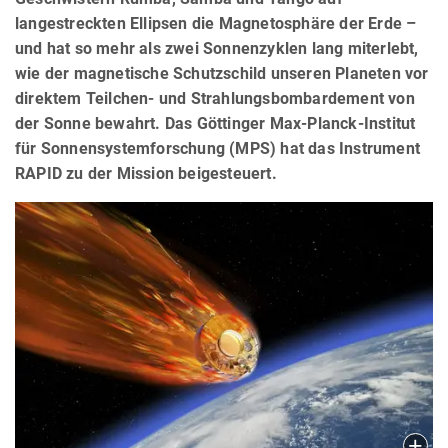
langestreckten Ellipsen die Magnetosphäre der Erde –
und hat so mehr als zwei Sonnenzyklen lang miterlebt,
wie der magnetische Schutzschild unseren Planeten vor
direktem Teilchen- und Strahlungsbombardement von
der Sonne bewahrt. Das Göttinger Max-Planck-Institut
für Sonnensystemforschung (MPS) hat das Instrument
RAPID zu der Mission beigesteuert.