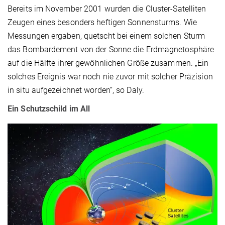
Bereits im November 2001 wurden die Cluster-Satelliten
Zeugen eines besonders heftigen Sonnensturms. Wie
Messungen ergaben, quetscht bei einem solchen Sturm
das Bombardement von der Sonne die Erdmagnetosphäre
auf die Hälfte ihrer gewöhnlichen Größe zusammen. „Ein
solches Ereignis war noch nie zuvor mit solcher Präzision
in situ aufgezeichnet worden“, so Daly.
Ein Schutzschild im All