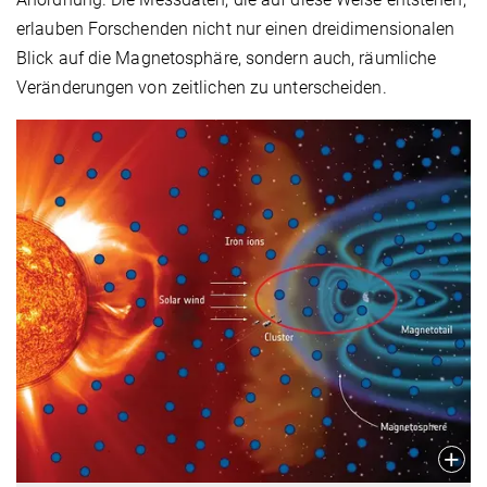
erlauben Forschenden nicht nur einen dreidimensionalen
Blick auf die Magnetosphäre, sondern auch, räumliche
Veränderungen von zeitlichen zu unterscheiden.