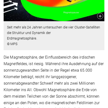
Seit mehr als 24 Jahren untersuchen die vier Cluster-Satelliten
die Struktur und Dynamik der
Erdmagnetosphäre.
© MPS
Die Magnetosphäre, der Einflussbereich des irdischen
Magnetfeldes, ist riesig. Während ihre Ausdehnung auf der
sonnenzugewandten Seite in der Regel etwa 65.000
Kilometer beträgt, reicht ihr langgezogener,
sonnenabgewandter Schweif mehr als zwei Millionen
Kilometer ins All. Obwohl Magnetosphäre die Erde von
dem meisten Teilchen von der Sonne abschirmt, können
einige an den Polen, wo die magnetischen Feldlinien zur