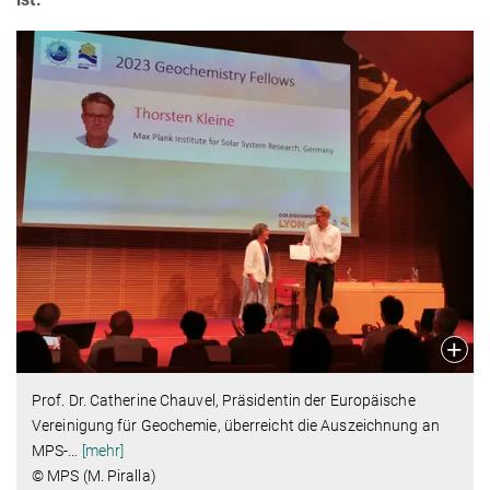
Prof. Dr. Catherine Chauvel, Präsidentin der Europäische
Vereinigung für Geochemie, überreicht die Auszeichnung an
MPS-
…
[mehr]
© MPS (M. Piralla)