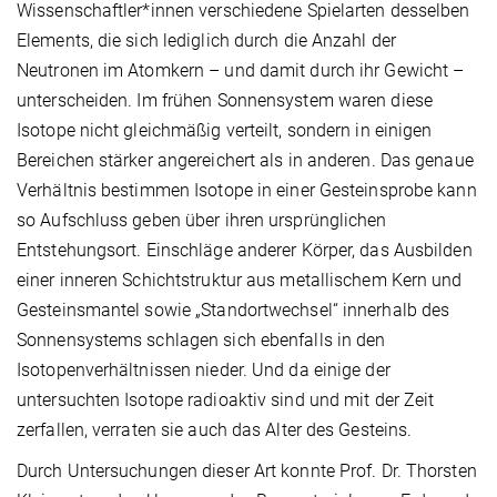
Wissenschaftler*innen verschiedene Spielarten desselben
Elements, die sich lediglich durch die Anzahl der
Neutronen im Atomkern – und damit durch ihr Gewicht –
unterscheiden. Im frühen Sonnensystem waren diese
Isotope nicht gleichmäßig verteilt, sondern in einigen
Bereichen stärker angereichert als in anderen. Das genaue
Verhältnis bestimmen Isotope in einer Gesteinsprobe kann
so Aufschluss geben über ihren ursprünglichen
Entstehungsort. Einschläge anderer Körper, das Ausbilden
einer inneren Schichtstruktur aus metallischem Kern und
Gesteinsmantel sowie „Standortwechsel“ innerhalb des
Sonnensystems schlagen sich ebenfalls in den
Isotopenverhältnissen nieder. Und da einige der
untersuchten Isotope radioaktiv sind und mit der Zeit
zerfallen, verraten sie auch das Alter des Gesteins.
Durch Untersuchungen dieser Art konnte Prof. Dr. Thorsten