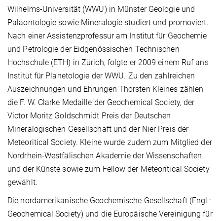
Wilhelms-Universität (WWU) in Münster Geologie und
Paläontologie sowie Mineralogie studiert und promoviert.
Nach einer Assistenzprofessur am Institut für Geochemie
und Petrologie der Eidgenössischen Technischen
Hochschule (ETH) in Zürich, folgte er 2009 einem Ruf ans
Institut für Planetologie der WWU. Zu den zahlreichen
Auszeichnungen und Ehrungen Thorsten Kleines zählen
die F. W. Clarke Medaille der Geochemical Society, der
Victor Moritz Goldschmidt Preis der Deutschen
Mineralogischen Gesellschaft und der Nier Preis der
Meteoritical Society. Kleine wurde zudem zum Mitglied der
Nordrhein-Westfälischen Akademie der Wissenschaften
und der Künste sowie zum Fellow der Meteoritical Society
gewählt.
Die nordamerikanische Geochemische Gesellschaft (Engl.:
Geochemical Society) und die Europäische Vereinigung für