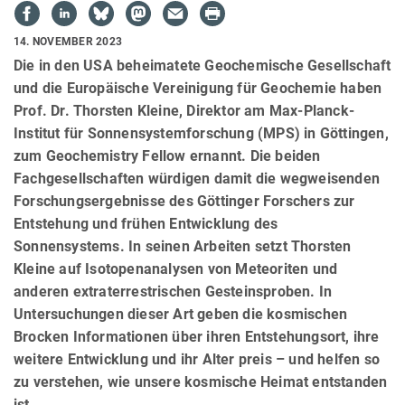
14. NOVEMBER 2023
Die in den USA beheimatete Geochemische Gesellschaft
und die Europäische Vereinigung für Geochemie haben
Prof. Dr. Thorsten Kleine, Direktor am Max-Planck-
Institut für Sonnensystemforschung (MPS) in Göttingen,
zum Geochemistry Fellow ernannt. Die beiden
Fachgesellschaften würdigen damit die wegweisenden
Forschungsergebnisse des Göttinger Forschers zur
Entstehung und frühen Entwicklung des
Sonnensystems. In seinen Arbeiten setzt Thorsten
Kleine auf Isotopenanalysen von Meteoriten und
anderen extraterrestrischen Gesteinsproben. In
Untersuchungen dieser Art geben die kosmischen
Brocken Informationen über ihren Entstehungsort, ihre
weitere Entwicklung und ihr Alter preis – und helfen so
zu verstehen, wie unsere kosmische Heimat entstanden
ist.