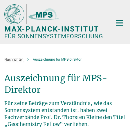
Hauptinhalt
Nachrichten
Auszeichnung für MPS-Direktor
Auszeichnung für MPS-
Direktor
Für seine Beträge zum Verständnis, wie das
Sonnensystem entstanden ist, haben zwei
Fachverbände Prof. Dr. Thorsten Kleine den Titel
„Geochemistry Fellow“ verliehen.