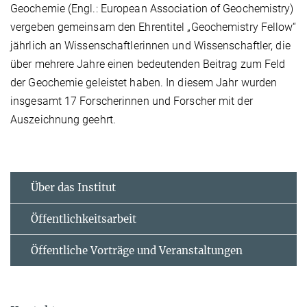
Geochemie (Engl.: European Association of Geochemistry)
vergeben gemeinsam den Ehrentitel „Geochemistry Fellow“
jährlich an Wissenschaftlerinnen und Wissenschaftler, die
über mehrere Jahre einen bedeutenden Beitrag zum Feld
der Geochemie geleistet haben. In diesem Jahr wurden
insgesamt 17 Forscherinnen und Forscher mit der
Auszeichnung geehrt.
Über das Institut
Öffentlichkeitsarbeit
Öffentliche Vorträge und Veranstaltungen