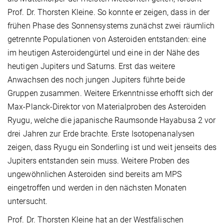
Prof. Dr. Thorsten Kleine. So konnte er zeigen, dass in der
frühen Phase des Sonnensystems zunächst zwei räumlich
getrennte Populationen von Asteroiden entstanden: eine
im heutigen Asteroidengürtel und eine in der Nähe des
heutigen Jupiters und Saturns. Erst das weitere
Anwachsen des noch jungen Jupiters führte beide
Gruppen zusammen. Weitere Erkenntnisse erhofft sich der
Max-Planck-Direktor von Materialproben des Asteroiden
Ryugu, welche die japanische Raumsonde Hayabusa 2 vor
drei Jahren zur Erde brachte. Erste Isotopenanalysen
zeigen, dass Ryugu ein Sonderling ist und weit jenseits des
Jupiters entstanden sein muss. Weitere Proben des
ungewöhnlichen Asteroiden sind bereits am MPS
eingetroffen und werden in den nächsten Monaten
untersucht.
Prof. Dr. Thorsten Kleine hat an der Westfälischen