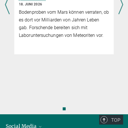
18. JUNI 2026
Bodenproben vom Mars können verraten, ob
es dort vor Milliarden von Jahren Leben
gab. Forschende bereiten sich mit
Laboruntersuchungen von Meteoriten vor.
◼
TOP
Social Media