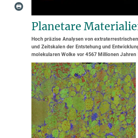
Planetare Materiali
Hoch präzise Analysen von extraterrestrische
und Zeitskalen der Entstehung und Entwicklun
molekularen Wolke vor 4567 Millionen Jahren b