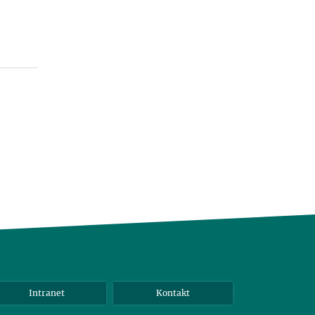
Intranet
Kontakt