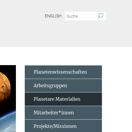
ENGLISH
Planetenwissenschaften
Arbeitsgruppen
Planetare Materialien
Mitarbeiter*innen
Projekte/Missionen