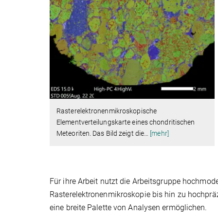
Rasterelektronenmikroskopische
Elementverteilungskarte eines chondritischen
Meteoriten. Das Bild zeigt die
…
[mehr]
Für ihre Arbeit nutzt die Arbeitsgruppe hochmode
Rasterelektronenmikroskopie bis hin zu hochp
eine breite Palette von Analysen ermöglichen.