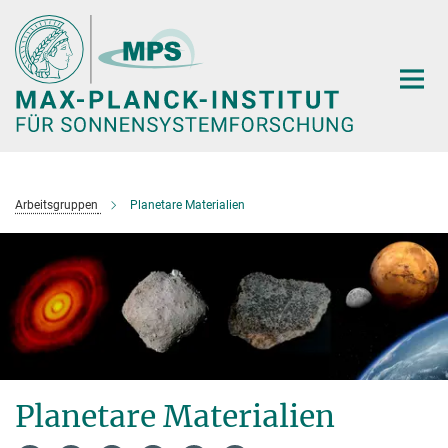
Hauptinhalt
Arbeitsgruppen
Planetare Materialien
Planetare Materialien