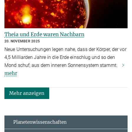
Theia und Erde waren Nachbarn
20. NOVEMBER 2025
Neue Untersuchungen legen nahe, dass der Körper, der vor
4,5 Milliarden Jahre in die Erde einschlug und so den
Mond schuf, aus dem inneren Sonnensystem stammt.
mehr
Mehr anzeigen
Planetenwissenschaften