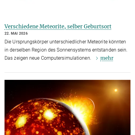
Verschiedene Meteorite, selber Geburtsort
22. MAI 2026
Die Ursprungskörper unterschiedlicher Meteorite könnten
in derselben Region des Sonnensystems entstanden sein.
mehr
Das zeigen neue Computersimulationen.