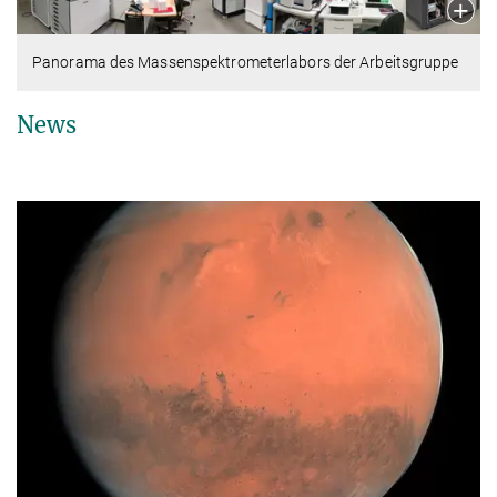
Panorama des Massenspektrometerlabors der Arbeitsgruppe
News