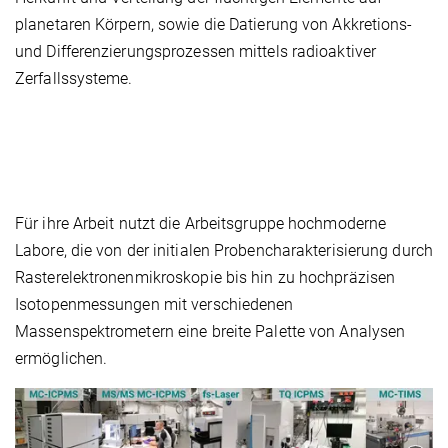
planetaren Körpern, sowie die Datierung von Akkretions-
und Differenzierungsprozessen mittels radioaktiver
Zerfallssysteme.
Für ihre Arbeit nutzt die Arbeitsgruppe hochmoderne
Labore, die von der initialen Probencharakterisierung durch
Rasterelektronenmikroskopie bis hin zu hochpräzisen
Isotopenmessungen mit verschiedenen
Massenspektrometern eine breite Palette von Analysen
ermöglichen.