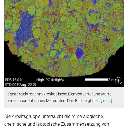
Rasterelektronenmikroskopische Elementverteilungskarte
eines chondritischen Meteoriten. Das Bild zeigt die
…
[mehr]
Die Arbeitsgruppe untersucht die mineralogische,
chemische und isotopische Zusammensetzung von