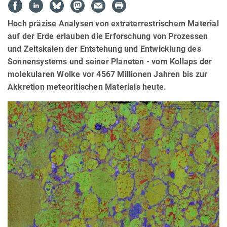
Hoch präzise Analysen von extraterrestrischem Material
auf der Erde erlauben die Erforschung von Prozessen
und Zeitskalen der Entstehung und Entwicklung des
Sonnensystems und seiner Planeten - vom Kollaps der
molekularen Wolke vor 4567 Millionen Jahren bis zur
Akkretion meteoritischen Materials heute.