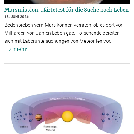
Marsmission: Härtetest für die Suche nach Leben
18. JUNI 2026
Bodenproben vom Mars können verraten, ob es dort vor
Milliarden von Jahren Leben gab. Forschende bereiten
sich mit Laboruntersuchungen von Meteoriten vor.
mehr