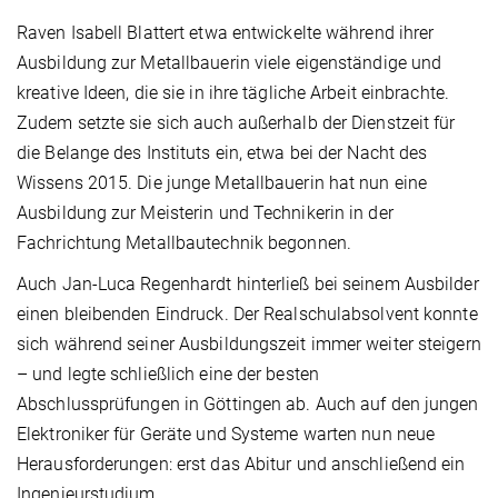
Raven Isabell Blattert etwa entwickelte während ihrer
Ausbildung zur Metallbauerin viele eigenständige und
kreative Ideen, die sie in ihre tägliche Arbeit einbrachte.
Zudem setzte sie sich auch außerhalb der Dienstzeit für
die Belange des Instituts ein, etwa bei der Nacht des
Wissens 2015. Die junge Metallbauerin hat nun eine
Ausbildung zur Meisterin und Technikerin in der
Fachrichtung Metallbautechnik begonnen.
Auch Jan-Luca Regenhardt hinterließ bei seinem Ausbilder
einen bleibenden Eindruck. Der Realschulabsolvent konnte
sich während seiner Ausbildungszeit immer weiter steigern
– und legte schließlich eine der besten
Abschlussprüfungen in Göttingen ab. Auch auf den jungen
Elektroniker für Geräte und Systeme warten nun neue
Herausforderungen: erst das Abitur und anschließend ein
Ingenieurstudium.