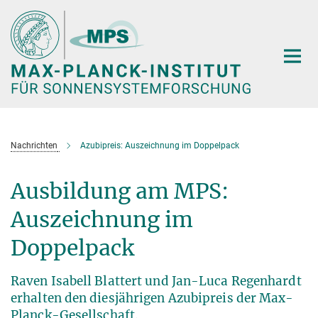
Hauptinhalt
Nachrichten
Azubipreis: Auszeichnung im Doppelpack
Ausbildung am MPS:
Auszeichnung im
Doppelpack
Raven Isabell Blattert und Jan-Luca Regenhardt
erhalten den diesjährigen Azubipreis der Max-
Planck-Gesellschaft.