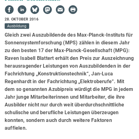
28. OKTOBER 2016
Ausbildung
Gleich zwei Auszubildende des Max-Planck-Instituts für
Sonnensystemforschung (MPS) zählen in diesem Jahr
zu den besten 17 der Max-Planck-Gesellschaft (MPG):
Raven Isabell Blattert erhält den Preis zur Auszeichnung
herausragender Leistungen von Auszubildenden in der
Fachrichtung „Konstruktionstechnik“, Jan-Luca
Regenhardt in der Fachrichtung „Elektroberufe“. Mit
dem so genannten Azubipreis würdigt die MPG in jedem
Jahr junge Mitarbeiterinnen und Mitarbeiter, die ihre
Ausbilder nicht nur durch weit überdurchschnittliche
schulische und berufliche Leistungen überzeugen
konnten, sondern auch durch weitere Faktoren
auffielen.