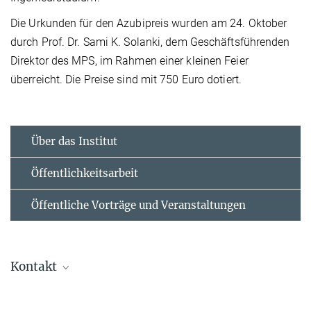
Die Urkunden für den Azubipreis wurden am 24. Oktober
durch Prof. Dr. Sami K. Solanki, dem Geschäftsführenden
Direktor des MPS, im Rahmen einer kleinen Feier
überreicht. Die Preise sind mit 750 Euro dotiert.
Über das Institut
Öffentlichkeitsarbeit
Öffentliche Vorträge und Veranstaltungen
Kontakt
Dr. Birgit Krummheuer