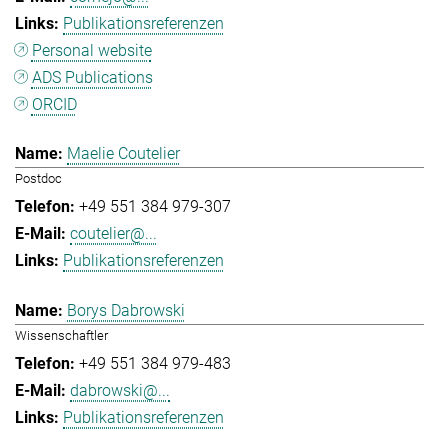
Publikationsreferenzen
Personal website
ADS Publications
ORCID
Maelie Coutelier
Postdoc
+49 551 384 979-307
coutelier@...
Publikationsreferenzen
Borys Dabrowski
Wissenschaftler
+49 551 384 979-483
dabrowski@...
Publikationsreferenzen