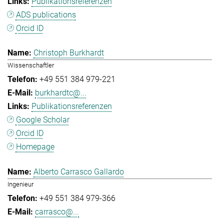
Publikationsreferenzen
ADS publications
Orcid ID
Christoph Burkhardt
Wissenschaftler
+49 551 384 979-221
burkhardtc@...
Publikationsreferenzen
Google Scholar
Orcid ID
Homepage
Alberto Carrasco Gallardo
Ingenieur
+49 551 384 979-366
carrasco@...