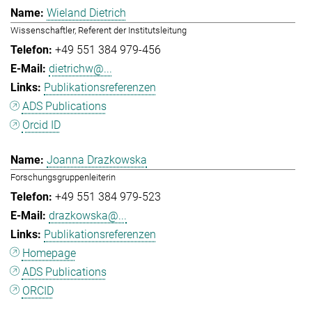
Wieland Dietrich
Wissenschaftler, Referent der Institutsleitung
+49 551 384 979-456
dietrichw@...
Publikationsreferenzen
ADS Publications
Orcid ID
Joanna Drazkowska
Forschungsgruppenleiterin
+49 551 384 979-523
drazkowska@...
Publikationsreferenzen
Homepage
ADS Publications
ORCID