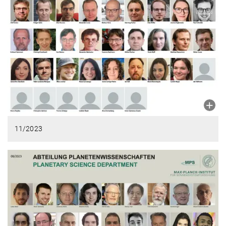
11/2023