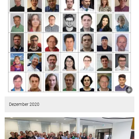
Dezember 2020