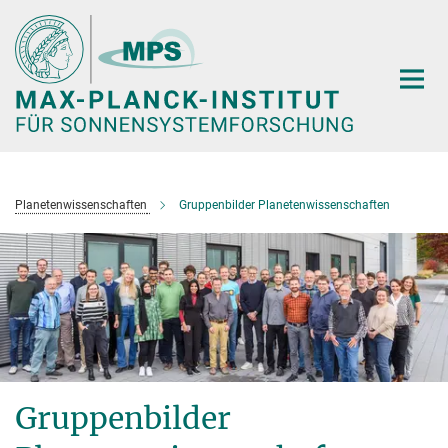
Hauptinhalt
Planetenwissenschaften
Gruppenbilder Planetenwissenschaften
Gruppenbilder