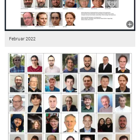
Februar 2022