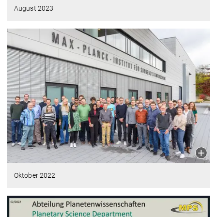
August 2023
Oktober 2022