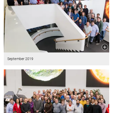
September 2019