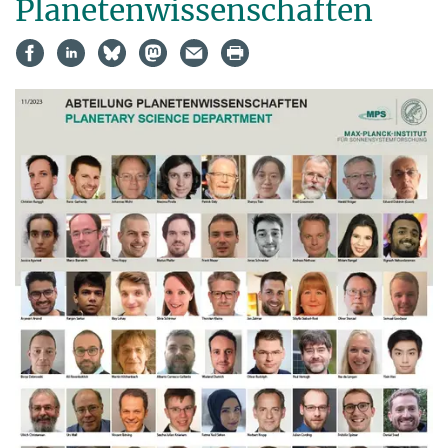
Planetenwissenschaften