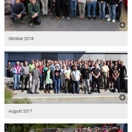
Oktober 2018
August 2017