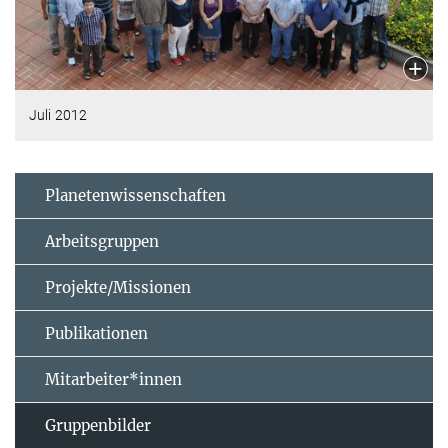
Juli 2012
Planetenwissenschaften
Arbeitsgruppen
Projekte/Missionen
Publikationen
Mitarbeiter*innen
Gruppenbilder