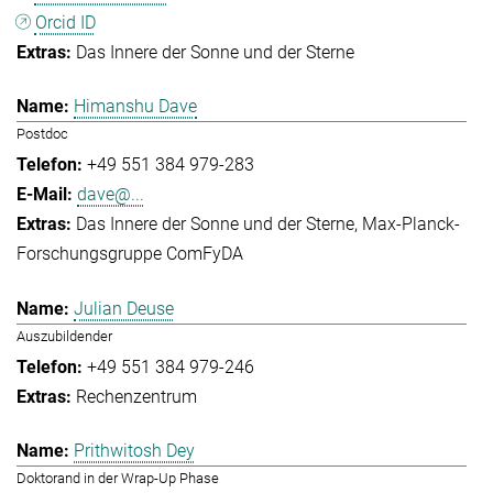
Orcid ID
Das Innere der Sonne und der Sterne
Himanshu Dave
Postdoc
+49 551 384 979-283
dave@...
Das Innere der Sonne und der Sterne
Max-Planck-
Forschungsgruppe ComFyDA
Julian Deuse
Auszubildender
+49 551 384 979-246
Rechenzentrum
Prithwitosh Dey
Doktorand in der Wrap-Up Phase