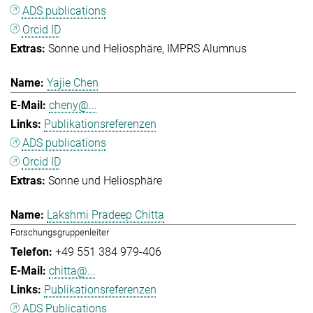
ADS publications
Orcid ID
Sonne und Heliosphäre
IMPRS Alumnus
Yajie Chen
cheny@...
Publikationsreferenzen
ADS publications
Orcid ID
Sonne und Heliosphäre
Lakshmi Pradeep Chitta
Forschungsgruppenleiter
+49 551 384 979-406
chitta@...
Publikationsreferenzen
ADS Publications