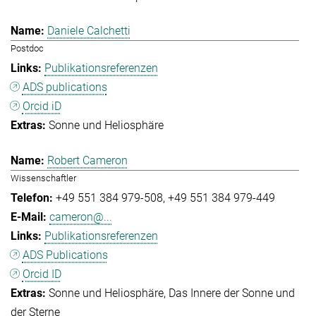
Daniele Calchetti
Postdoc
Publikationsreferenzen
ADS publications
Orcid iD
Sonne und Heliosphäre
Robert Cameron
Wissenschaftler
+49 551 384 979-508
+49 551 384 979-449
cameron@...
Publikationsreferenzen
ADS Publications
Orcid ID
Sonne und Heliosphäre
Das Innere der Sonne und
der Sterne