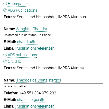
Homepage
ADS Publications
Sonne und Heliosphäre
IMPRS Alumnus
Sanghita Chandra
Doktorandin in der Wrap-Up Phase
chandra@...
Publikationsreferenzen
ADS publications
Orcid ID
Sonne und Heliosphäre
IMPRS Alumna
Theodosios Chatzistergos
Wissenschaftler
+49 551 384 979-232
chatzistergos@...
Publikationsreferenzen