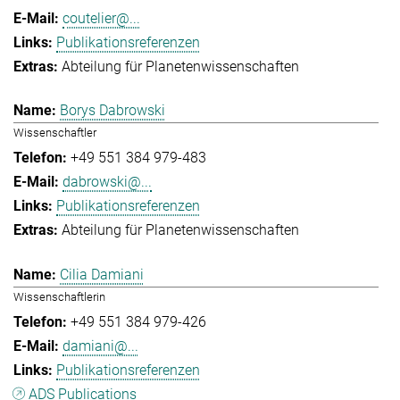
coutelier@...
Publikationsreferenzen
Abteilung für Planetenwissenschaften
Borys Dabrowski
Wissenschaftler
+49 551 384 979-483
dabrowski@...
Publikationsreferenzen
Abteilung für Planetenwissenschaften
Cilia Damiani
Wissenschaftlerin
+49 551 384 979-426
damiani@...
Publikationsreferenzen
ADS Publications