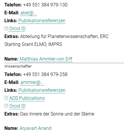
+49 551 384 979-130
abel@...
Publikationsreferenzen
Orcid ID
Abteilung für Planetenwissenschaften
ERC
Starting Grant ELMO
IMPRS
Matthias Ammler-von Eiff
Wissenschaftler
+49 551 384 979-258
ammler@...
Publikationsreferenzen
ADS Publications
Orcid ID
Das Innere der Sonne und der Sterne
Aryavart Anand