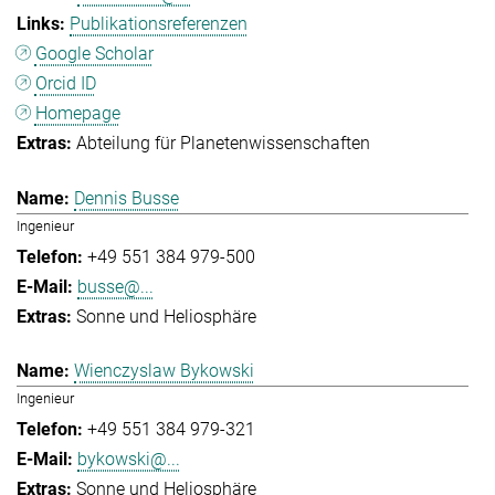
Publikationsreferenzen
Google Scholar
Orcid ID
Homepage
Abteilung für Planetenwissenschaften
Dennis Busse
Ingenieur
+49 551 384 979-500
busse@...
Sonne und Heliosphäre
Wienczyslaw Bykowski
Ingenieur
+49 551 384 979-321
bykowski@...
Sonne und Heliosphäre