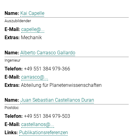
Kai Capelle
Auszubildender
capelle@...
Mechanik
Alberto Carrasco Gallardo
Ingenieur
+49 551 384 979-366
carrasco@...
Abteilung für Planetenwissenschaften
Juan Sebastian Castellanos Duran
Postdoc
+49 551 384 979-503
castellanos@...
Publikationsreferenzen