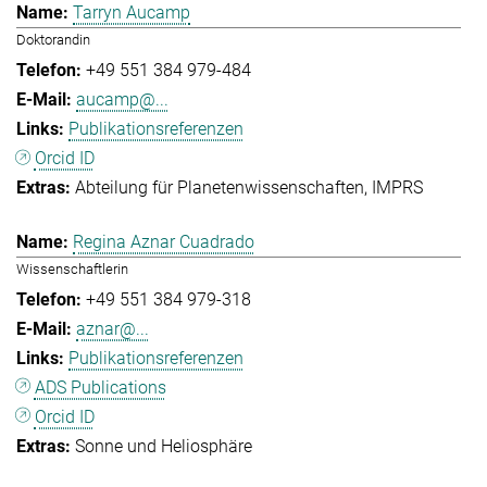
Tarryn Aucamp
Doktorandin
+49 551 384 979-484
aucamp@...
Publikationsreferenzen
Orcid ID
Abteilung für Planetenwissenschaften
IMPRS
Regina Aznar Cuadrado
Wissenschaftlerin
+49 551 384 979-318
aznar@...
Publikationsreferenzen
ADS Publications
Orcid ID
Sonne und Heliosphäre