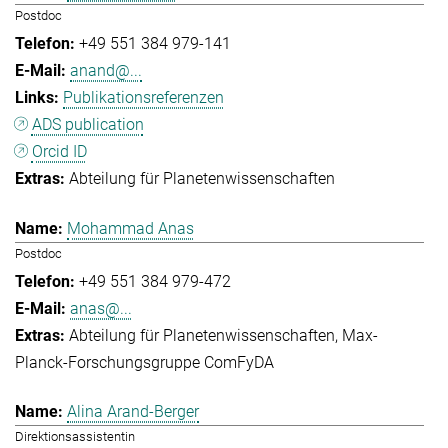
Postdoc
+49 551 384 979-141
anand@...
Publikationsreferenzen
ADS publication
Orcid ID
Abteilung für Planetenwissenschaften
Mohammad Anas
Postdoc
+49 551 384 979-472
anas@...
Abteilung für Planetenwissenschaften
Max-
Planck-Forschungsgruppe ComFyDA
Alina Arand-Berger
Direktionsassistentin