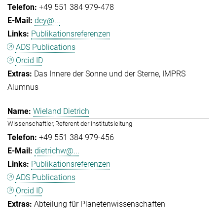
+49 551 384 979-478
dey@...
Publikationsreferenzen
ADS Publications
Orcid ID
Das Innere der Sonne und der Sterne
IMPRS
Alumnus
Wieland Dietrich
Wissenschaftler, Referent der Institutsleitung
+49 551 384 979-456
dietrichw@...
Publikationsreferenzen
ADS Publications
Orcid ID
Abteilung für Planetenwissenschaften