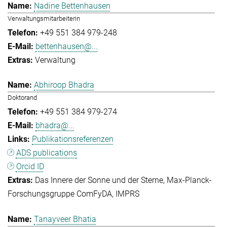
Nadine Bettenhausen
Verwaltungsmitarbeiterin
+49 551 384 979-248
bettenhausen@...
Verwaltung
Abhiroop Bhadra
Doktorand
+49 551 384 979-274
bhadra@...
Publikationsreferenzen
ADS publications
Orcid ID
Das Innere der Sonne und der Sterne
Max-Planck-
Forschungsgruppe ComFyDA
IMPRS
Tanayveer Bhatia