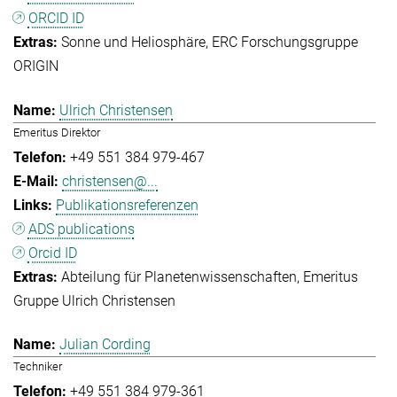
ORCID ID
Sonne und Heliosphäre
ERC Forschungsgruppe
ORIGIN
Ulrich Christensen
Emeritus Direktor
+49 551 384 979-467
christensen@...
Publikationsreferenzen
ADS publications
Orcid ID
Abteilung für Planetenwissenschaften
Emeritus
Gruppe Ulrich Christensen
Julian Cording
Techniker
+49 551 384 979-361