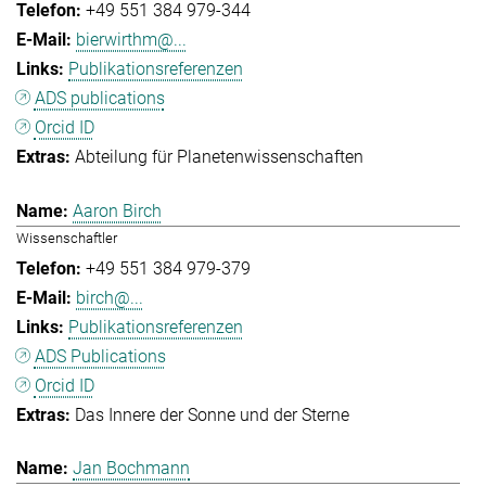
+49 551 384 979-344
bierwirthm@...
Publikationsreferenzen
ADS publications
Orcid ID
Abteilung für Planetenwissenschaften
Aaron Birch
Wissenschaftler
+49 551 384 979-379
birch@...
Publikationsreferenzen
ADS Publications
Orcid ID
Das Innere der Sonne und der Sterne
Jan Bochmann