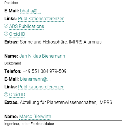
Postdoc
bhatia@...
Publikationsreferenzen
ADS Publications
Orcid ID
Sonne und Heliosphäre
IMPRS Alumnus
Jan Niklas Bienemann
Doktorand
+49 551 384 979-509
bienemann@...
Publikationsreferenzen
Orcid ID
Abteilung für Planetenwissenschaften
IMPRS
Marco Bierwirth
Ingenieur, Leiter Elektroniklabor