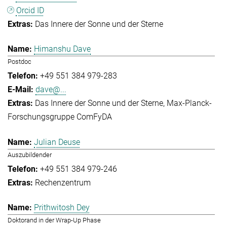
Orcid ID
Das Innere der Sonne und der Sterne
Himanshu Dave
Postdoc
+49 551 384 979-283
dave@...
Das Innere der Sonne und der Sterne
Max-Planck-
Forschungsgruppe ComFyDA
Julian Deuse
Auszubildender
+49 551 384 979-246
Rechenzentrum
Prithwitosh Dey
Doktorand in der Wrap-Up Phase