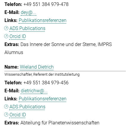
+49 551 384 979-478
dey@...
Publikationsreferenzen
ADS Publications
Orcid ID
Das Innere der Sonne und der Sterne
IMPRS
Alumnus
Wieland Dietrich
Wissenschaftler, Referent der Institutsleitung
+49 551 384 979-456
dietrichw@...
Publikationsreferenzen
ADS Publications
Orcid ID
Abteilung für Planetenwissenschaften