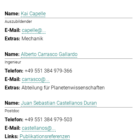
Kai Capelle
Auszubildender
capelle@...
Mechanik
Alberto Carrasco Gallardo
Ingenieur
+49 551 384 979-366
carrasco@...
Abteilung für Planetenwissenschaften
Juan Sebastian Castellanos Duran
Postdoc
+49 551 384 979-503
castellanos@...
Publikationsreferenzen