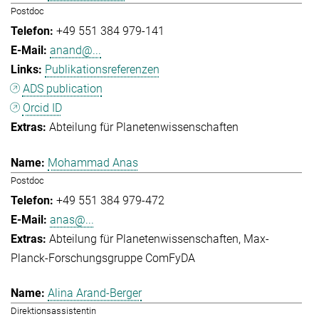
Postdoc
+49 551 384 979-141
anand@...
Publikationsreferenzen
ADS publication
Orcid ID
Abteilung für Planetenwissenschaften
Mohammad Anas
Postdoc
+49 551 384 979-472
anas@...
Abteilung für Planetenwissenschaften
Max-
Planck-Forschungsgruppe ComFyDA
Alina Arand-Berger
Direktionsassistentin