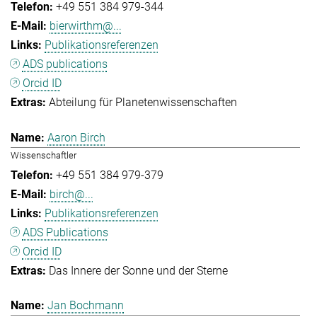
+49 551 384 979-344
bierwirthm@...
Publikationsreferenzen
ADS publications
Orcid ID
Abteilung für Planetenwissenschaften
Aaron Birch
Wissenschaftler
+49 551 384 979-379
birch@...
Publikationsreferenzen
ADS Publications
Orcid ID
Das Innere der Sonne und der Sterne
Jan Bochmann