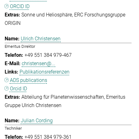
ORCID ID
Sonne und Heliosphäre
ERC Forschungsgruppe
ORIGIN
Ulrich Christensen
Emeritus Direktor
+49 551 384 979-467
christensen@...
Publikationsreferenzen
ADS publications
Orcid ID
Abteilung für Planetenwissenschaften
Emeritus
Gruppe Ulrich Christensen
Julian Cording
Techniker
+49 551 384 979-361