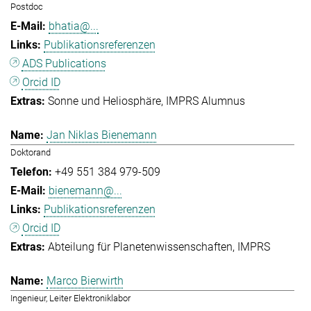
Postdoc
bhatia@...
Publikationsreferenzen
ADS Publications
Orcid ID
Sonne und Heliosphäre
IMPRS Alumnus
Jan Niklas Bienemann
Doktorand
+49 551 384 979-509
bienemann@...
Publikationsreferenzen
Orcid ID
Abteilung für Planetenwissenschaften
IMPRS
Marco Bierwirth
Ingenieur, Leiter Elektroniklabor