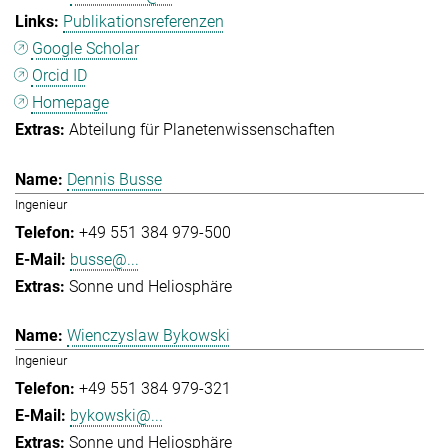
Publikationsreferenzen
Google Scholar
Orcid ID
Homepage
Abteilung für Planetenwissenschaften
Dennis Busse
Ingenieur
+49 551 384 979-500
busse@...
Sonne und Heliosphäre
Wienczyslaw Bykowski
Ingenieur
+49 551 384 979-321
bykowski@...
Sonne und Heliosphäre