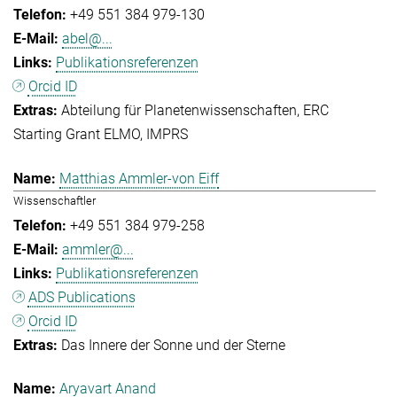
+49 551 384 979-130
abel@...
Publikationsreferenzen
Orcid ID
Abteilung für Planetenwissenschaften
ERC
Starting Grant ELMO
IMPRS
Matthias Ammler-von Eiff
Wissenschaftler
+49 551 384 979-258
ammler@...
Publikationsreferenzen
ADS Publications
Orcid ID
Das Innere der Sonne und der Sterne
Aryavart Anand