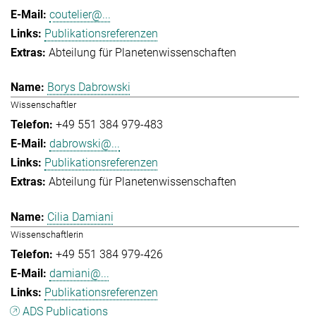
coutelier@...
Publikationsreferenzen
Abteilung für Planetenwissenschaften
Borys Dabrowski
Wissenschaftler
+49 551 384 979-483
dabrowski@...
Publikationsreferenzen
Abteilung für Planetenwissenschaften
Cilia Damiani
Wissenschaftlerin
+49 551 384 979-426
damiani@...
Publikationsreferenzen
ADS Publications