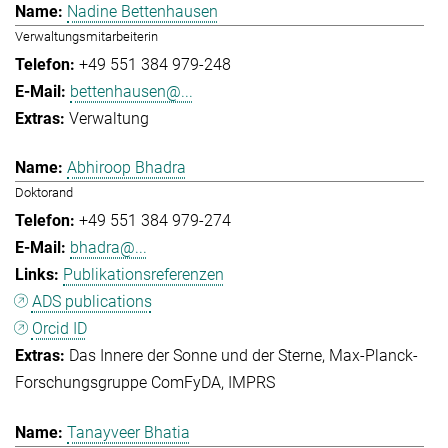
Nadine Bettenhausen
Verwaltungsmitarbeiterin
+49 551 384 979-248
bettenhausen@...
Verwaltung
Abhiroop Bhadra
Doktorand
+49 551 384 979-274
bhadra@...
Publikationsreferenzen
ADS publications
Orcid ID
Das Innere der Sonne und der Sterne
Max-Planck-
Forschungsgruppe ComFyDA
IMPRS
Tanayveer Bhatia