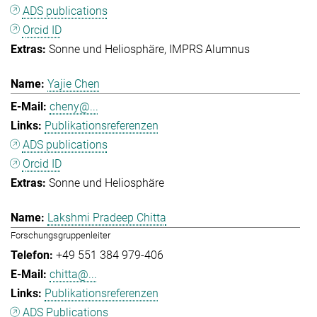
ADS publications
Orcid ID
Sonne und Heliosphäre
IMPRS Alumnus
Yajie Chen
cheny@...
Publikationsreferenzen
ADS publications
Orcid ID
Sonne und Heliosphäre
Lakshmi Pradeep Chitta
Forschungsgruppenleiter
+49 551 384 979-406
chitta@...
Publikationsreferenzen
ADS Publications