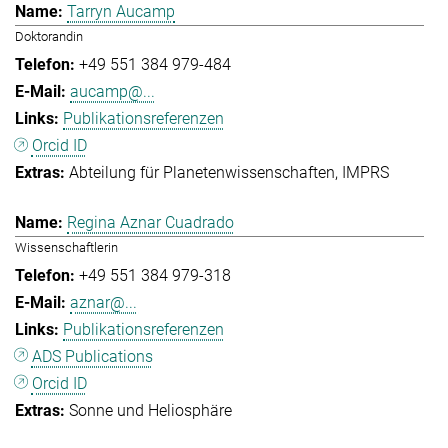
Tarryn Aucamp
Doktorandin
+49 551 384 979-484
aucamp@...
Publikationsreferenzen
Orcid ID
Abteilung für Planetenwissenschaften
IMPRS
Regina Aznar Cuadrado
Wissenschaftlerin
+49 551 384 979-318
aznar@...
Publikationsreferenzen
ADS Publications
Orcid ID
Sonne und Heliosphäre