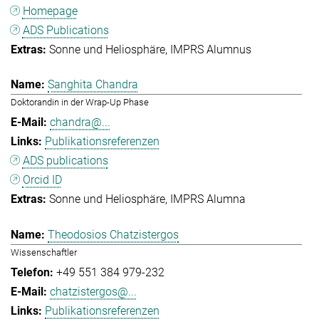
Homepage
ADS Publications
Sonne und Heliosphäre
IMPRS Alumnus
Sanghita Chandra
Doktorandin in der Wrap-Up Phase
chandra@...
Publikationsreferenzen
ADS publications
Orcid ID
Sonne und Heliosphäre
IMPRS Alumna
Theodosios Chatzistergos
Wissenschaftler
+49 551 384 979-232
chatzistergos@...
Publikationsreferenzen