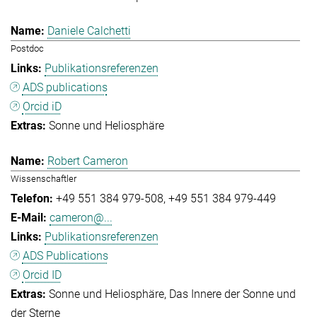
Daniele Calchetti
Postdoc
Publikationsreferenzen
ADS publications
Orcid iD
Sonne und Heliosphäre
Robert Cameron
Wissenschaftler
+49 551 384 979-508
+49 551 384 979-449
cameron@...
Publikationsreferenzen
ADS Publications
Orcid ID
Sonne und Heliosphäre
Das Innere der Sonne und
der Sterne