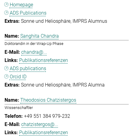
Homepage
ADS Publications
Sonne und Heliosphäre
IMPRS Alumnus
Sanghita Chandra
Doktorandin in der Wrap-Up Phase
chandra@...
Publikationsreferenzen
ADS publications
Orcid ID
Sonne und Heliosphäre
IMPRS Alumna
Theodosios Chatzistergos
Wissenschaftler
+49 551 384 979-232
chatzistergos@...
Publikationsreferenzen