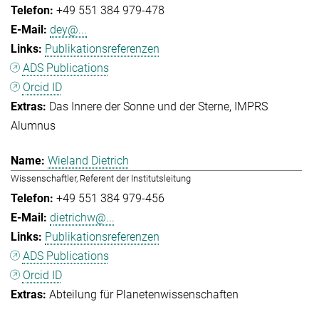
+49 551 384 979-478
dey@...
Publikationsreferenzen
ADS Publications
Orcid ID
Das Innere der Sonne und der Sterne
IMPRS
Alumnus
Wieland Dietrich
Wissenschaftler, Referent der Institutsleitung
+49 551 384 979-456
dietrichw@...
Publikationsreferenzen
ADS Publications
Orcid ID
Abteilung für Planetenwissenschaften