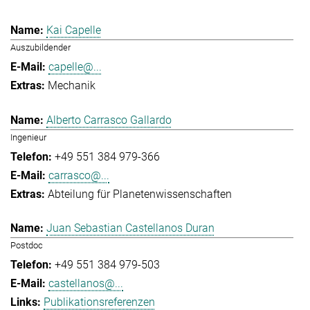
Kai Capelle
Auszubildender
capelle@...
Mechanik
Alberto Carrasco Gallardo
Ingenieur
+49 551 384 979-366
carrasco@...
Abteilung für Planetenwissenschaften
Juan Sebastian Castellanos Duran
Postdoc
+49 551 384 979-503
castellanos@...
Publikationsreferenzen