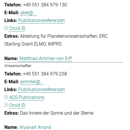
+49 551 384 979-130
abel@...
Publikationsreferenzen
Orcid ID
Abteilung für Planetenwissenschaften
ERC
Starting Grant ELMO
IMPRS
Matthias Ammler-von Eiff
Wissenschaftler
+49 551 384 979-258
ammler@...
Publikationsreferenzen
ADS Publications
Orcid ID
Das Innere der Sonne und der Sterne
Aryavart Anand