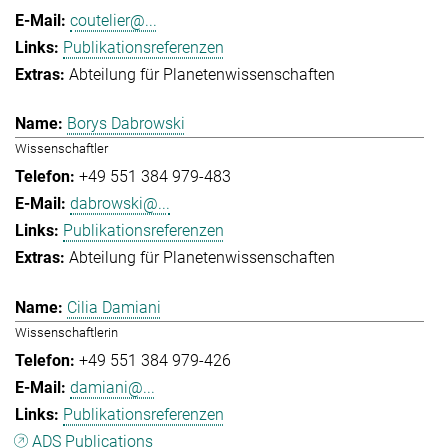
coutelier@...
Publikationsreferenzen
Abteilung für Planetenwissenschaften
Borys Dabrowski
Wissenschaftler
+49 551 384 979-483
dabrowski@...
Publikationsreferenzen
Abteilung für Planetenwissenschaften
Cilia Damiani
Wissenschaftlerin
+49 551 384 979-426
damiani@...
Publikationsreferenzen
ADS Publications