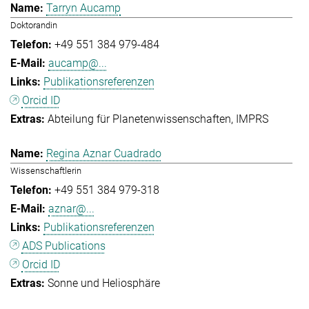
Tarryn Aucamp
Doktorandin
+49 551 384 979-484
aucamp@...
Publikationsreferenzen
Orcid ID
Abteilung für Planetenwissenschaften
IMPRS
Regina Aznar Cuadrado
Wissenschaftlerin
+49 551 384 979-318
aznar@...
Publikationsreferenzen
ADS Publications
Orcid ID
Sonne und Heliosphäre