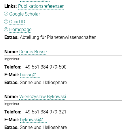
Publikationsreferenzen
Google Scholar
Orcid ID
Homepage
Abteilung für Planetenwissenschaften
Dennis Busse
Ingenieur
+49 551 384 979-500
busse@...
Sonne und Heliosphäre
Wienczyslaw Bykowski
Ingenieur
+49 551 384 979-321
bykowski@...
Sonne und Heliosphäre