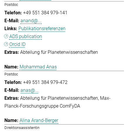
Postdoc
+49 551 384 979-141
anand@...
Publikationsreferenzen
ADS publication
Orcid ID
Abteilung für Planetenwissenschaften
Mohammad Anas
Postdoc
+49 551 384 979-472
anas@...
Abteilung für Planetenwissenschaften
Max-
Planck-Forschungsgruppe ComFyDA
Alina Arand-Berger
Direktionsassistentin