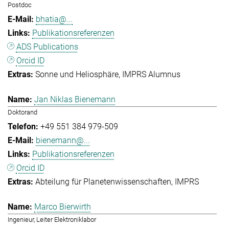
Postdoc
bhatia@...
Publikationsreferenzen
ADS Publications
Orcid ID
Sonne und Heliosphäre
IMPRS Alumnus
Jan Niklas Bienemann
Doktorand
+49 551 384 979-509
bienemann@...
Publikationsreferenzen
Orcid ID
Abteilung für Planetenwissenschaften
IMPRS
Marco Bierwirth
Ingenieur, Leiter Elektroniklabor