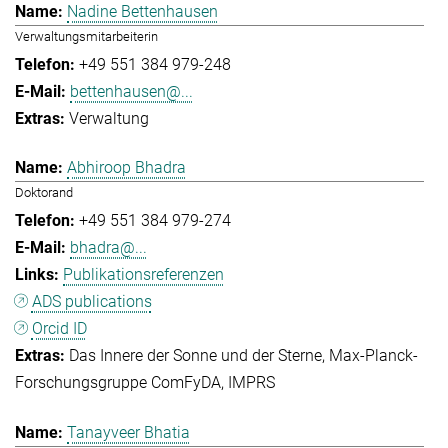
Nadine Bettenhausen
Verwaltungsmitarbeiterin
+49 551 384 979-248
bettenhausen@...
Verwaltung
Abhiroop Bhadra
Doktorand
+49 551 384 979-274
bhadra@...
Publikationsreferenzen
ADS publications
Orcid ID
Das Innere der Sonne und der Sterne
Max-Planck-
Forschungsgruppe ComFyDA
IMPRS
Tanayveer Bhatia