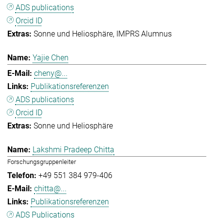
ADS publications
Orcid ID
Sonne und Heliosphäre
IMPRS Alumnus
Yajie Chen
cheny@...
Publikationsreferenzen
ADS publications
Orcid ID
Sonne und Heliosphäre
Lakshmi Pradeep Chitta
Forschungsgruppenleiter
+49 551 384 979-406
chitta@...
Publikationsreferenzen
ADS Publications