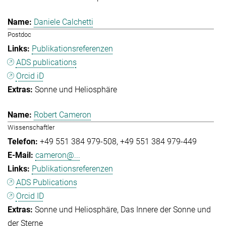
Daniele Calchetti
Postdoc
Publikationsreferenzen
ADS publications
Orcid iD
Sonne und Heliosphäre
Robert Cameron
Wissenschaftler
+49 551 384 979-508
+49 551 384 979-449
cameron@...
Publikationsreferenzen
ADS Publications
Orcid ID
Sonne und Heliosphäre
Das Innere der Sonne und
der Sterne