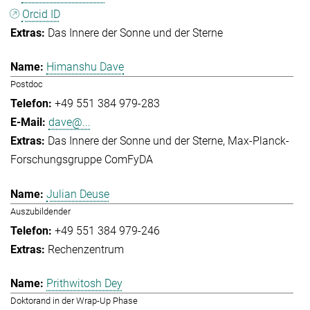
Orcid ID
Das Innere der Sonne und der Sterne
Himanshu Dave
Postdoc
+49 551 384 979-283
dave@...
Das Innere der Sonne und der Sterne
Max-Planck-
Forschungsgruppe ComFyDA
Julian Deuse
Auszubildender
+49 551 384 979-246
Rechenzentrum
Prithwitosh Dey
Doktorand in der Wrap-Up Phase