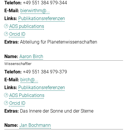
+49 551 384 979-344
bierwirthm@...
Publikationsreferenzen
ADS publications
Orcid ID
Abteilung für Planetenwissenschaften
Aaron Birch
Wissenschaftler
+49 551 384 979-379
birch@...
Publikationsreferenzen
ADS Publications
Orcid ID
Das Innere der Sonne und der Sterne
Jan Bochmann