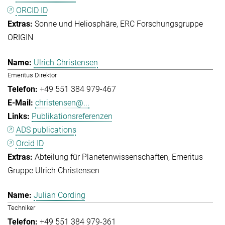
ORCID ID
Sonne und Heliosphäre
ERC Forschungsgruppe
ORIGIN
Ulrich Christensen
Emeritus Direktor
+49 551 384 979-467
christensen@...
Publikationsreferenzen
ADS publications
Orcid ID
Abteilung für Planetenwissenschaften
Emeritus
Gruppe Ulrich Christensen
Julian Cording
Techniker
+49 551 384 979-361