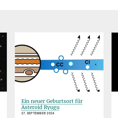
Ein neuer Geburtsort für
Asteroid Ryugu
27. SEPTEMBER 2024