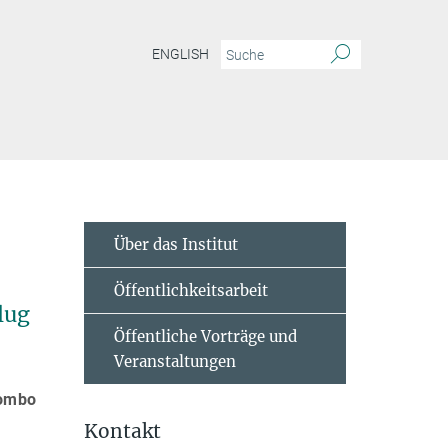
ENGLISH
Über das Institut
Öffentlichkeitsarbeit
lug
Öffentliche Vorträge und
Veranstaltungen
lombo
Kontakt