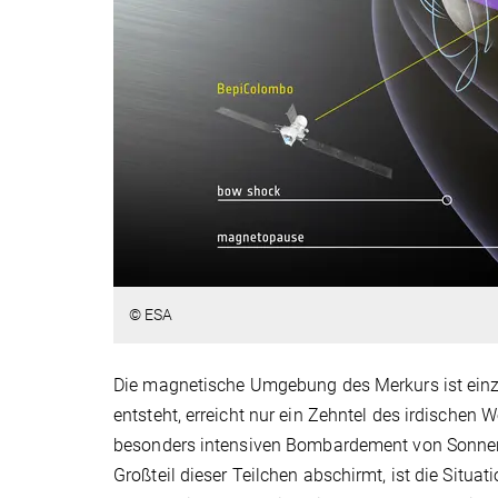
© ESA
Die magnetische Umgebung des Merkurs ist einzi
entsteht, erreicht nur ein Zehntel des irdischen 
besonders intensiven Bombardement von Sonnen
Großteil dieser Teilchen abschirmt, ist die Situ