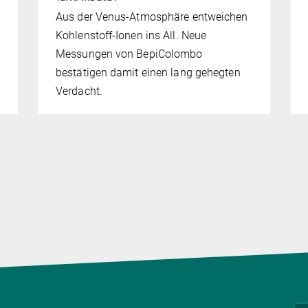
Aus der Venus-Atmosphäre entweichen
Kohlenstoff-Ionen ins All. Neue
Messungen von BepiColombo
bestätigen damit einen lang gehegten
Verdacht.