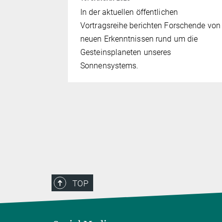
n beteiligt
In der aktuellen öffentlichen
Vortragsreihe berichten Forschende von
neuen Erkenntnissen rund um die
Gesteinsplaneten unseres
Sonnensystems.
TOP