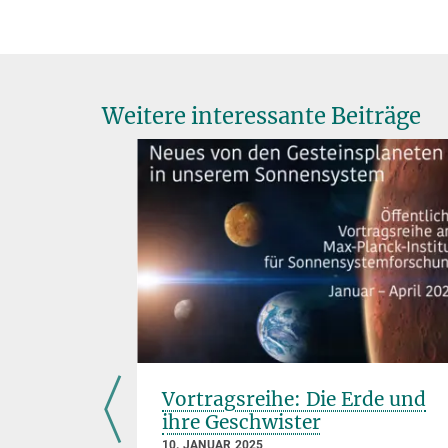
Weitere interessante Beiträge
Vortragsreihe: Die Erde und
ihre Geschwister
sgruppe
10. JANUAR 2025