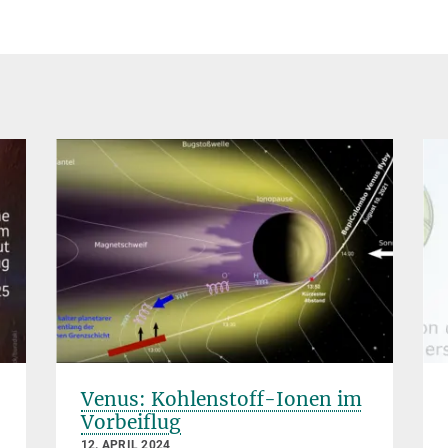
Venus: Kohlenstoff-Ionen im
Vorbeiflug
12. APRIL 2024