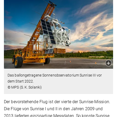
Das ballongetragene Sonnenobservatorium Sunrise III vor
dem Start 2022.
© MPS (S. K. Solanki)
Der bevorstehende Flug ist der vierte der Sunrise-Mission.
Die Flüge von Sunrise I und II in den Jahren 2009 und
2013 lieferten einzigartige Messdaten. So konnte Sunrise