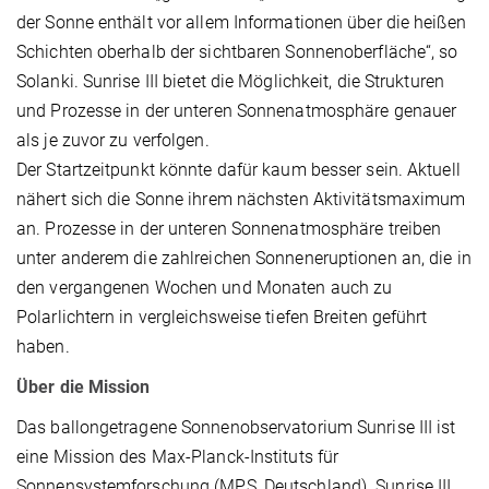
der Sonne enthält vor allem Informationen über die heißen
Schichten oberhalb der sichtbaren Sonnenoberfläche“, so
Solanki. Sunrise III bietet die Möglichkeit, die Strukturen
und Prozesse in der unteren Sonnenatmosphäre genauer
als je zuvor zu verfolgen.
Der Startzeitpunkt könnte dafür kaum besser sein. Aktuell
nähert sich die Sonne ihrem nächsten Aktivitätsmaximum
an. Prozesse in der unteren Sonnenatmosphäre treiben
unter anderem die zahlreichen Sonneneruptionen an, die in
den vergangenen Wochen und Monaten auch zu
Polarlichtern in vergleichsweise tiefen Breiten geführt
haben.
Über die Mission
Das ballongetragene Sonnenobservatorium Sunrise III ist
eine Mission des Max-Planck-Instituts für
Sonnensystemforschung (MPS, Deutschland). Sunrise III