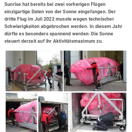
Sunrise hat bereits bei zwei vorherigen Flügen
einzigartige Daten von der Sonne eingefangen. Der
dritte Flug im Juli 2022 musste wegen technischer
Schwierigkeiten abgebrochen werden. In diesem Jahr
dürfte es besonders spannend werden: Die Sonne
steuert derzeit auf ihr Aktivitätsmaximum zu.