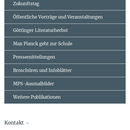
Zukunftstag
Öffentliche Vorträge und Veranstaltungen
Göttinger Literaturherbst
Max Planck geht zur Schule
Pressemitteilungen
Broschüren und Infoblätter
MPS-Ausmalbilder
Weitere Publikationen
Kontakt