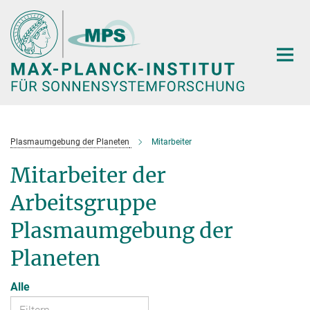
Hauptinhalt
Plasmaumgebung der Planeten
Mitarbeiter
Mitarbeiter der
Arbeitsgruppe
Plasmaumgebung der
Planeten
Alle