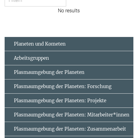
No results
Planeten und Kometen
Arbeitsgruppen
Plasmaumgebung der Planeten
Plasmaumgebung der Planeten: Forschung
Plasmaumgebung der Planeten: Projekte
Plasmaumgebung der Planeten: Mitarbeiter*innen
Plasmaumgebung der Planeten: Zusammenarbeit