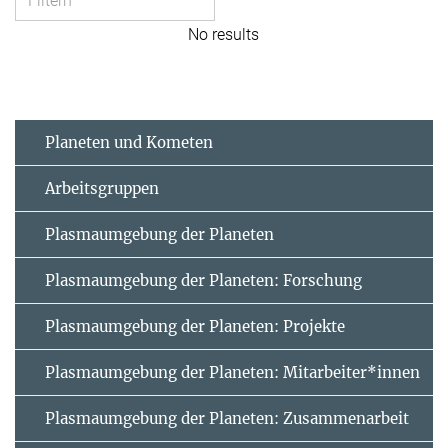
No results
Planeten und Kometen
Arbeitsgruppen
Plasmaumgebung der Planeten
Plasmaumgebung der Planeten: Forschung
Plasmaumgebung der Planeten: Projekte
Plasmaumgebung der Planeten: Mitarbeiter*innen
Plasmaumgebung der Planeten: Zusammenarbeit