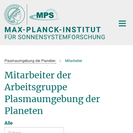
Hauptinhalt
Plasmaumgebung der Planeten
Mitarbeiter
Mitarbeiter der
Arbeitsgruppe
Plasmaumgebung der
Planeten
Alle