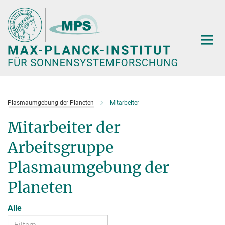
Hauptinhalt
Plasmaumgebung der Planeten
Mitarbeiter
Mitarbeiter der
Arbeitsgruppe
Plasmaumgebung der
Planeten
Alle