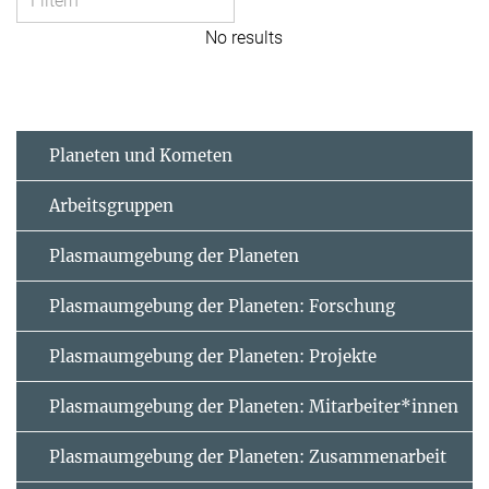
No results
Planeten und Kometen
Arbeitsgruppen
Plasmaumgebung der Planeten
Plasmaumgebung der Planeten: Forschung
Plasmaumgebung der Planeten: Projekte
Plasmaumgebung der Planeten: Mitarbeiter*innen
Plasmaumgebung der Planeten: Zusammenarbeit