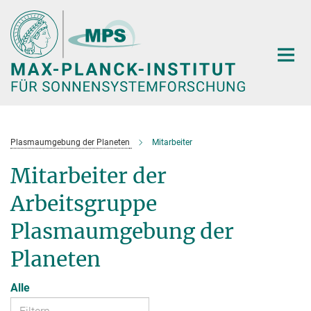
Hauptinhalt
Plasmaumgebung der Planeten
Mitarbeiter
Mitarbeiter der
Arbeitsgruppe
Plasmaumgebung der
Planeten
Alle