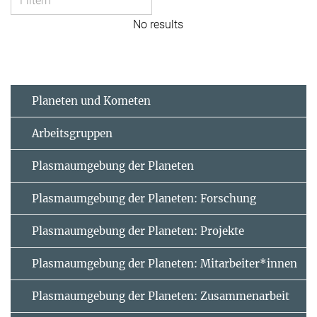
No results
Planeten und Kometen
Arbeitsgruppen
Plasmaumgebung der Planeten
Plasmaumgebung der Planeten: Forschung
Plasmaumgebung der Planeten: Projekte
Plasmaumgebung der Planeten: Mitarbeiter*innen
Plasmaumgebung der Planeten: Zusammenarbeit