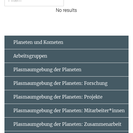
No results
Planeten und Kometen
Arbeitsgruppen
Plasmaumgebung der Planeten
Plasmaumgebung der Planeten: Forschung
Plasmaumgebung der Planeten: Projekte
Plasmaumgebung der Planeten: Mitarbeiter*innen
Plasmaumgebung der Planeten: Zusammenarbeit