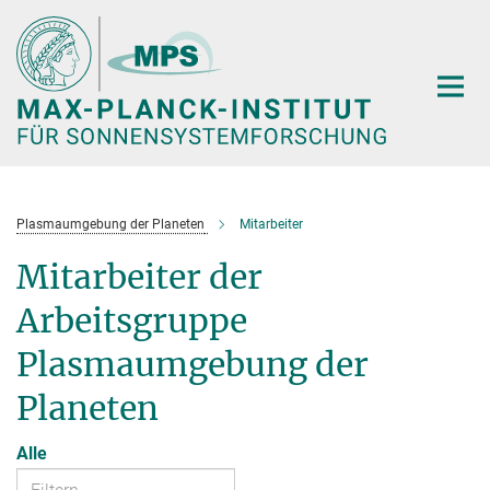
Hauptinhalt
Plasmaumgebung der Planeten
Mitarbeiter
Mitarbeiter der
Arbeitsgruppe
Plasmaumgebung der
Planeten
Alle