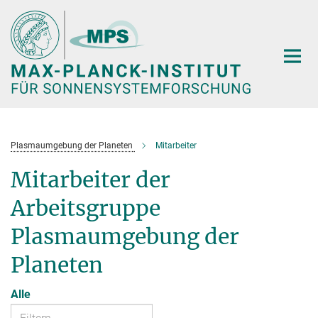
Hauptinhalt
Plasmaumgebung der Planeten
Mitarbeiter
Mitarbeiter der
Arbeitsgruppe
Plasmaumgebung der
Planeten
Alle