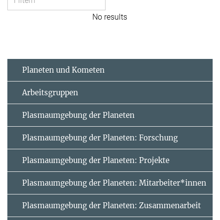
No results
Planeten und Kometen
Arbeitsgruppen
Plasmaumgebung der Planeten
Plasmaumgebung der Planeten: Forschung
Plasmaumgebung der Planeten: Projekte
Plasmaumgebung der Planeten: Mitarbeiter*innen
Plasmaumgebung der Planeten: Zusammenarbeit