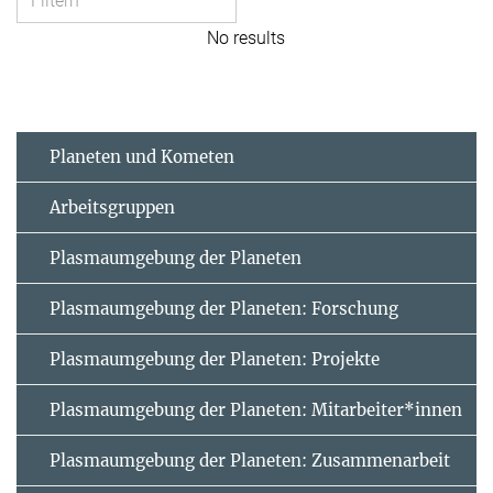
No results
Planeten und Kometen
Arbeitsgruppen
Plasmaumgebung der Planeten
Plasmaumgebung der Planeten: Forschung
Plasmaumgebung der Planeten: Projekte
Plasmaumgebung der Planeten: Mitarbeiter*innen
Plasmaumgebung der Planeten: Zusammenarbeit