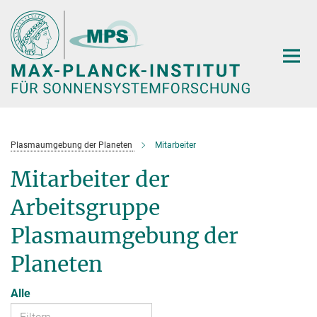
Hauptinhalt
Plasmaumgebung der Planeten
Mitarbeiter
Mitarbeiter der
Arbeitsgruppe
Plasmaumgebung der
Planeten
Alle