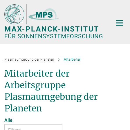
Hauptinhalt
Plasmaumgebung der Planeten
Mitarbeiter
Mitarbeiter der
Arbeitsgruppe
Plasmaumgebung der
Planeten
Alle