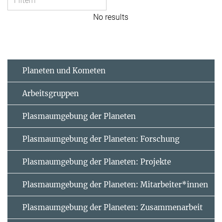
No results
Planeten und Kometen
Arbeitsgruppen
Plasmaumgebung der Planeten
Plasmaumgebung der Planeten: Forschung
Plasmaumgebung der Planeten: Projekte
Plasmaumgebung der Planeten: Mitarbeiter*innen
Plasmaumgebung der Planeten: Zusammenarbeit