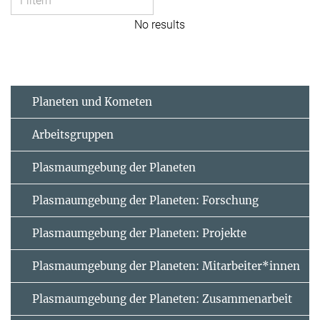
No results
Planeten und Kometen
Arbeitsgruppen
Plasmaumgebung der Planeten
Plasmaumgebung der Planeten: Forschung
Plasmaumgebung der Planeten: Projekte
Plasmaumgebung der Planeten: Mitarbeiter*innen
Plasmaumgebung der Planeten: Zusammenarbeit