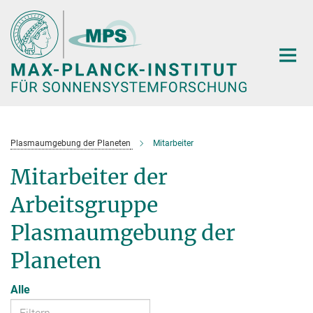
Hauptinhalt
Plasmaumgebung der Planeten
Mitarbeiter
Mitarbeiter der
Arbeitsgruppe
Plasmaumgebung der
Planeten
Alle