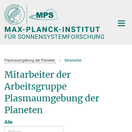
Hauptinhalt
Plasmaumgebung der Planeten
Mitarbeiter
Mitarbeiter der
Arbeitsgruppe
Plasmaumgebung der
Planeten
Alle