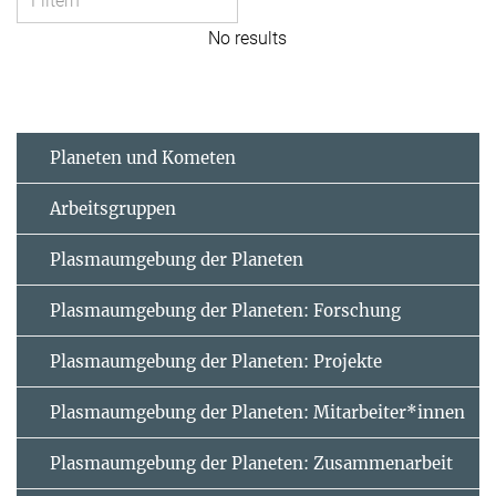
No results
Planeten und Kometen
Arbeitsgruppen
Plasmaumgebung der Planeten
Plasmaumgebung der Planeten: Forschung
Plasmaumgebung der Planeten: Projekte
Plasmaumgebung der Planeten: Mitarbeiter*innen
Plasmaumgebung der Planeten: Zusammenarbeit