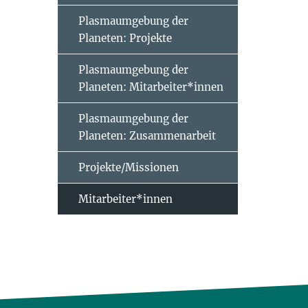
Plasmaumgebung der
Planeten: Projekte
Plasmaumgebung der
Planeten: Mitarbeiter*innen
Plasmaumgebung der
Planeten: Zusammenarbeit
Projekte/Missionen
Mitarbeiter*innen