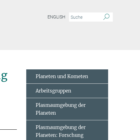
ENGLISH
ng
Planeten und Kometen
Arbeitsgruppen
Plasmaumgebung der
Planeten
Plasmaumgebung der
Planeten: Forschung