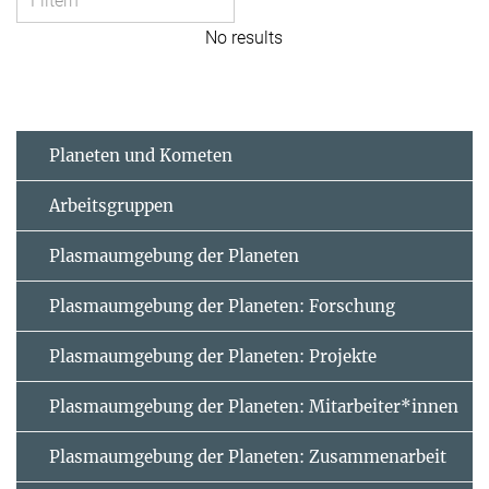
No results
Planeten und Kometen
Arbeitsgruppen
Plasmaumgebung der Planeten
Plasmaumgebung der Planeten: Forschung
Plasmaumgebung der Planeten: Projekte
Plasmaumgebung der Planeten: Mitarbeiter*innen
Plasmaumgebung der Planeten: Zusammenarbeit