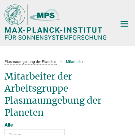
Hauptinhalt
Plasmaumgebung der Planeten
Mitarbeiter
Mitarbeiter der
Arbeitsgruppe
Plasmaumgebung der
Planeten
Alle