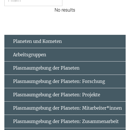
No results
Planeten und Kometen
Arbeitsgruppen
Plasmaumgebung der Planeten
Plasmaumgebung der Planeten: Forschung
Plasmaumgebung der Planeten: Projekte
Plasmaumgebung der Planeten: Mitarbeiter*innen
Plasmaumgebung der Planeten: Zusammenarbeit