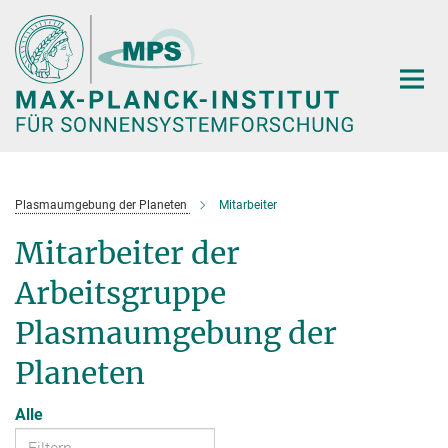
Hauptinhalt
Plasmaumgebung der Planeten
Mitarbeiter
Mitarbeiter der
Arbeitsgruppe
Plasmaumgebung der
Planeten
Alle