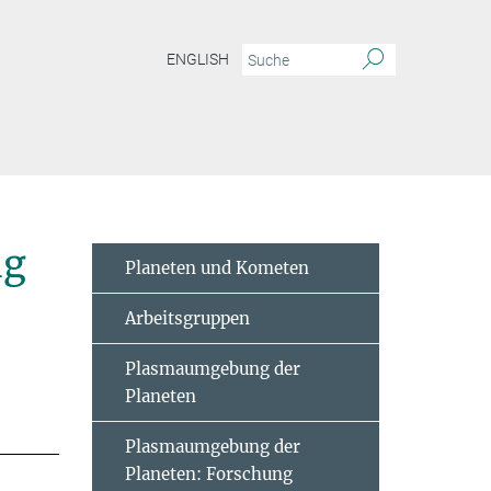
ENGLISH
ng
Planeten und Kometen
Arbeitsgruppen
Plasmaumgebung der
Planeten
Plasmaumgebung der
Planeten: Forschung