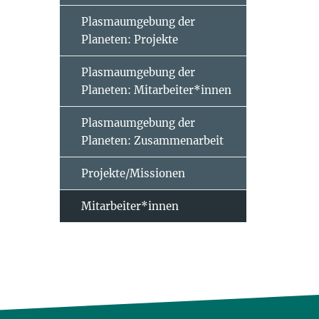
Plasmaumgebung der
Planeten: Projekte
Plasmaumgebung der
Planeten: Mitarbeiter*innen
Plasmaumgebung der
Planeten: Zusammenarbeit
Projekte/Missionen
Mitarbeiter*innen