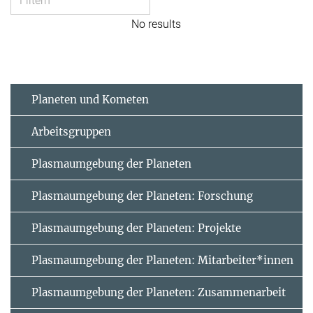
No results
Planeten und Kometen
Arbeitsgruppen
Plasmaumgebung der Planeten
Plasmaumgebung der Planeten: Forschung
Plasmaumgebung der Planeten: Projekte
Plasmaumgebung der Planeten: Mitarbeiter*innen
Plasmaumgebung der Planeten: Zusammenarbeit