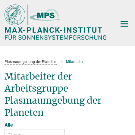
Hauptinhalt
Plasmaumgebung der Planeten
Mitarbeiter
Mitarbeiter der
Arbeitsgruppe
Plasmaumgebung der
Planeten
Alle