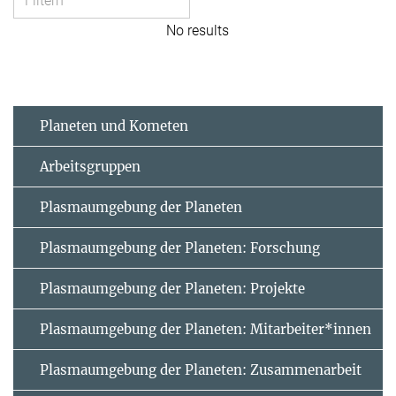
No results
Planeten und Kometen
Arbeitsgruppen
Plasmaumgebung der Planeten
Plasmaumgebung der Planeten: Forschung
Plasmaumgebung der Planeten: Projekte
Plasmaumgebung der Planeten: Mitarbeiter*innen
Plasmaumgebung der Planeten: Zusammenarbeit