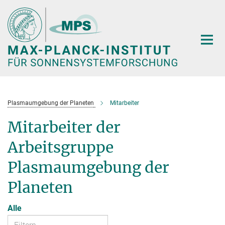
Hauptinhalt
Plasmaumgebung der Planeten
Mitarbeiter
Mitarbeiter der
Arbeitsgruppe
Plasmaumgebung der
Planeten
Alle