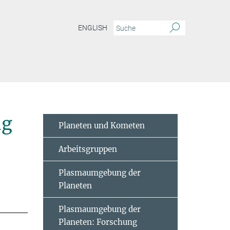
ENGLISH
ng
Planeten und Kometen
Arbeitsgruppen
Plasmaumgebung der
Planeten
Plasmaumgebung der
Planeten: Forschung