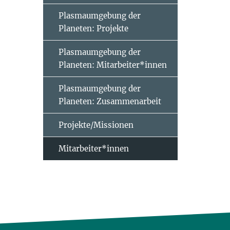
Plasmaumgebung der
Planeten: Projekte
Plasmaumgebung der
Planeten: Mitarbeiter*innen
Plasmaumgebung der
Planeten: Zusammenarbeit
Projekte/Missionen
Mitarbeiter*innen