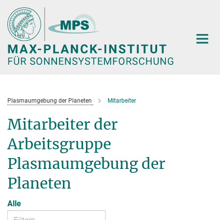
Hauptinhalt
Plasmaumgebung der Planeten
Mitarbeiter
Mitarbeiter der
Arbeitsgruppe
Plasmaumgebung der
Planeten
Alle