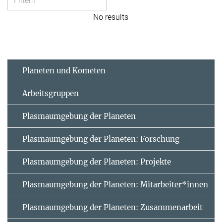
No results
Planeten und Kometen
Arbeitsgruppen
Plasmaumgebung der Planeten
Plasmaumgebung der Planeten: Forschung
Plasmaumgebung der Planeten: Projekte
Plasmaumgebung der Planeten: Mitarbeiter*innen
Plasmaumgebung der Planeten: Zusammenarbeit