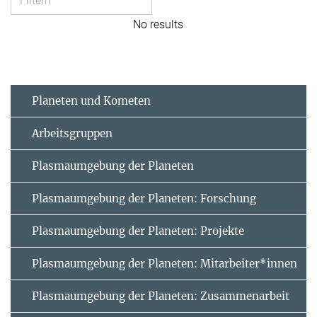
No results
Planeten und Kometen
Arbeitsgruppen
Plasmaumgebung der Planeten
Plasmaumgebung der Planeten: Forschung
Plasmaumgebung der Planeten: Projekte
Plasmaumgebung der Planeten: Mitarbeiter*innen
Plasmaumgebung der Planeten: Zusammenarbeit