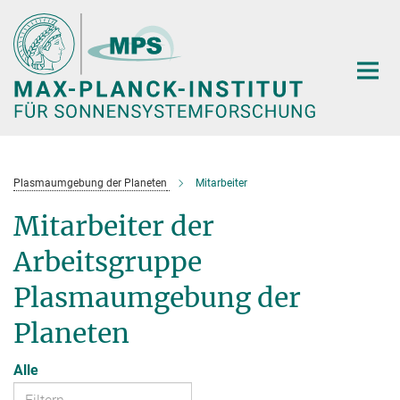
Hauptinhalt
Plasmaumgebung der Planeten
Mitarbeiter
Mitarbeiter der
Arbeitsgruppe
Plasmaumgebung der
Planeten
Alle