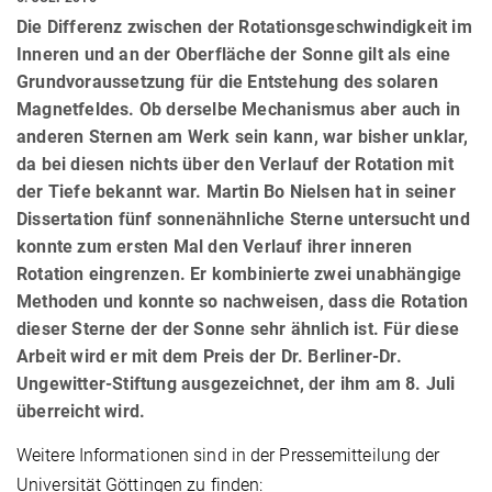
Die Differenz zwischen der Rotationsgeschwindigkeit im
Inneren und an der Oberfläche der Sonne gilt als eine
Grundvoraussetzung für die Entstehung des solaren
Magnetfeldes. Ob derselbe Mechanismus aber auch in
anderen Sternen am Werk sein kann, war bisher unklar,
da bei diesen nichts über den Verlauf der Rotation mit
der Tiefe bekannt war. Martin Bo Nielsen hat in seiner
Dissertation fünf sonnenähnliche Sterne untersucht und
konnte zum ersten Mal den Verlauf ihrer inneren
Rotation eingrenzen. Er kombinierte zwei unabhängige
Methoden und konnte so nachweisen, dass die Rotation
dieser Sterne der der Sonne sehr ähnlich ist. Für diese
Arbeit wird er mit dem Preis der Dr. Berliner-Dr.
Ungewitter-Stiftung ausgezeichnet, der ihm am 8. Juli
überreicht wird.
Weitere Informationen sind in der Pressemitteilung der
Universität Göttingen zu finden: