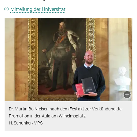
Mitteilung der Universität
Dr. Martin Bo Nielsen nach dem Festakt zur Verkündung der
Promotion in der Aula am Wilhelmsplatz
H. Schunker/MPS