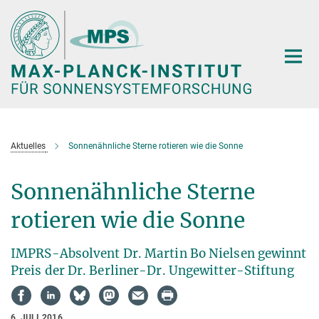
Hauptinhalt
Aktuelles
Sonnenähnliche Sterne rotieren wie die Sonne
Sonnenähnliche Sterne
rotieren wie die Sonne
IMPRS-Absolvent Dr. Martin Bo Nielsen gewinnt
Preis der Dr. Berliner-Dr. Ungewitter-Stiftung
6. JULI 2016