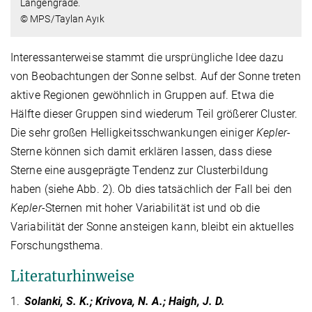
Längengrade.
© MPS/Taylan Ayık
Interessanterweise stammt die ursprüngliche Idee dazu
von Beobachtungen der Sonne selbst. Auf der Sonne treten
aktive Regionen gewöhnlich in Gruppen auf. Etwa die
Hälfte dieser Gruppen sind wiederum Teil größerer Cluster.
Die sehr großen Helligkeitsschwankungen einiger
Kepler
-
Sterne können sich damit erklären lassen, dass diese
Sterne eine ausgeprägte Tendenz zur Clusterbildung
haben (siehe Abb. 2). Ob dies tatsächlich der Fall bei den
Kepler-
Sternen mit hoher Variabilität ist und ob die
Variabilität der Sonne ansteigen kann, bleibt ein aktuelles
Forschungsthema.
Literaturhinweise
1.
Solanki, S. K.; Krivova, N. A.; Haigh, J. D.