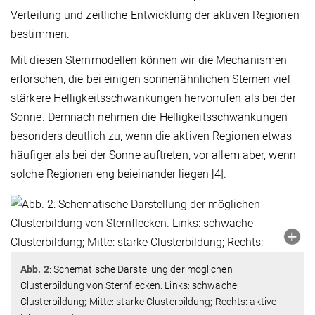
Verteilung und zeitliche Entwicklung der aktiven Regionen
bestimmen.
Mit diesen Sternmodellen können wir die Mechanismen
erforschen, die bei einigen sonnenähnlichen Sternen viel
stärkere Helligkeitsschwankungen hervorrufen als bei der
Sonne. Demnach nehmen die Helligkeitsschwankungen
besonders deutlich zu, wenn die aktiven Regionen etwas
häufiger als bei der Sonne auftreten, vor allem aber, wenn
solche Regionen eng beieinander liegen [4].
Abb. 2
: Schematische Darstellung der möglichen
Clusterbildung von Sternflecken. Links: schwache
Clusterbildung; Mitte: starke Clusterbildung; Rechts: aktive