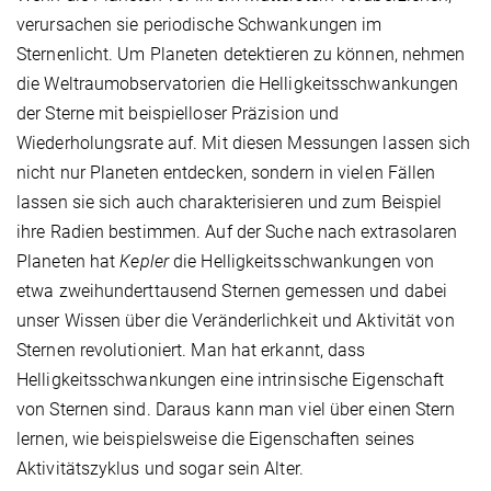
verursachen sie periodische Schwankungen im
Sternenlicht. Um Planeten detektieren zu können, nehmen
die Weltraumobservatorien die Helligkeitsschwankungen
der Sterne mit beispielloser Präzision und
Wiederholungsrate auf. Mit diesen Messungen lassen sich
nicht nur Planeten entdecken, sondern in vielen Fällen
lassen sie sich auch charakterisieren und zum Beispiel
ihre Radien bestimmen. Auf der Suche nach extrasolaren
Planeten hat
Kepler
die Helligkeitsschwankungen von
etwa zweihunderttausend Sternen gemessen und dabei
unser Wissen über die Veränderlichkeit und Aktivität von
Sternen revolutioniert. Man hat erkannt, dass
Helligkeitsschwankungen eine intrinsische Eigenschaft
von Sternen sind. Daraus kann man viel über einen Stern
lernen, wie beispielsweise die Eigenschaften seines
Aktivitätszyklus und sogar sein Alter.