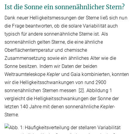
Ist die Sonne ein sonnenähnlicher Stern?
Dank neuer Helligkeitsmessungen der Sterne ließ sich nun
die Frage beantworten, ob die solare Variabilität auch
typisch für andere sonnenähnliche Sterne ist. Als
sonnenähnlich gelten Sterne, die eine ähnliche
Oberflächentemperatur und chemische
Zusammensetzung sowie ein ähnliches Alter wie die
Sonne besitzen. Indem wir Daten der beiden
Weltraumteleskope
Kepler
und Gaia kombinierten, konnten
wir die Helligkeitsschwankungen von rund 2900
sonnenähnlichen Sternen messen [2]. Abbildung 1
vergleicht die Helligkeitsschwankungen der Sonne der
letzten 140 Jahre mit denen sonnenähnliche
Kepler
-
Sterne.