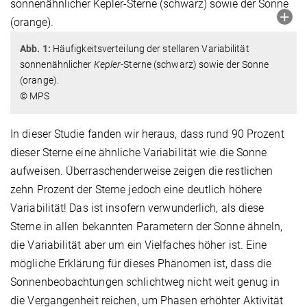
Abb. 1:
Häufigkeitsverteilung der stellaren Variabilität
sonnenähnlicher
Kepler
-Sterne (schwarz) sowie der Sonne
(orange).
© MPS
In dieser Studie fanden wir heraus, dass rund 90 Prozent
dieser Sterne eine ähnliche Variabilität wie die Sonne
aufweisen. Überraschenderweise zeigen die restlichen
zehn Prozent der Sterne jedoch eine deutlich höhere
Variabilität! Das ist insofern verwunderlich, als diese
Sterne in allen bekannten Parametern der Sonne ähneln,
die Variabilität aber um ein Vielfaches höher ist. Eine
mögliche Erklärung für dieses Phänomen ist, dass die
Sonnenbeobachtungen schlichtweg nicht weit genug in
die Vergangenheit reichen, um Phasen erhöhter Aktivität