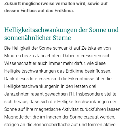
Zukunft möglicherweise verhalten wird, sowie auf
dessen Einfluss auf das Erdklima.
Helligkeitsschwankungen der Sonne und
sonnenähnlicher Sterne
Die Helligkeit der Sonne schwankt auf Zeitskalen von
Minuten bis zu Jahrzehnten. Dabei interessieren sich
Wissenschaftler auch immer mehr dafür, wie diese
Helligkeitsschwankungen das Erdklima beeinflussen.
Dank dieses Interesses sind die Erkenntnisse über die
Helligkeitsschwankungenin in den letzten drei
Jahrzehnten rasant gewachsen [1]. Insbesondere stellte
sich heraus, dass sich die Helligkeitsschwankungen der
Sonne auf ihre magnetische Aktivität zurückführen lassen.
Magnetfelder, die im Inneren der Sonne erzeugt werden,
steigen an die Sonnenoberfläche auf und formen aktive