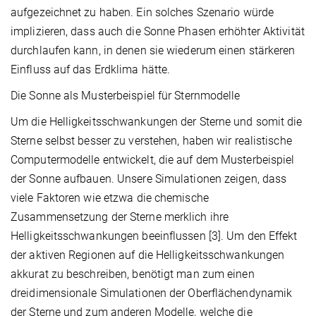
aufgezeichnet zu haben. Ein solches Szenario würde
implizieren, dass auch die Sonne Phasen erhöhter Aktivität
durchlaufen kann, in denen sie wiederum einen stärkeren
Einfluss auf das Erdklima hätte.
Die Sonne als Musterbeispiel für Sternmodelle
Um die Helligkeitsschwankungen der Sterne und somit die
Sterne selbst besser zu verstehen, haben wir realistische
Computermodelle entwickelt, die auf dem Musterbeispiel
der Sonne aufbauen. Unsere Simulationen zeigen, dass
viele Faktoren wie etzwa die chemische
Zusammensetzung der Sterne merklich ihre
Helligkeitsschwankungen beeinflussen [3]. Um den Effekt
der aktiven Regionen auf die Helligkeitsschwankungen
akkurat zu beschreiben, benötigt man zum einen
dreidimensionale Simulationen der Oberflächendynamik
der Sterne und zum anderen Modelle, welche die