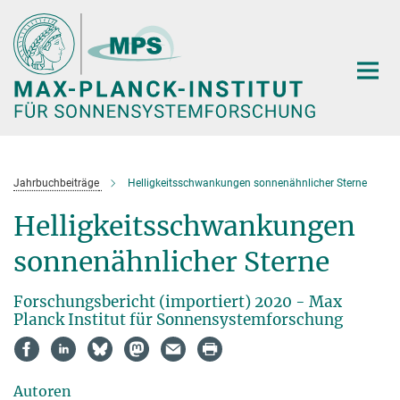
Hauptinhalt
Jahrbuchbeiträge
Helligkeitsschwankungen sonnenähnlicher Sterne
Helligkeitsschwankungen
sonnenähnlicher Sterne
Forschungsbericht (importiert) 2020 - Max
Planck Institut für Sonnensystemforschung
Autoren