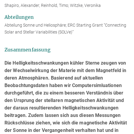
Shapiro, Alexander; Reinhold, Timo; Witzke, Veronika
Abteilungen
Abteilung Sonne und Heliosphäre; ERC Starting Grant “Connecting
Solar and Stellar Variabilities (SOLVe)”
Zusammenfassung
Die Helligkeitsschwankungen kühler Sterne zeugen von
der Wechselwirkung der Materie mit dem Magnetfeld in
deren Atmosphären. Basierend auf aktuellen
Beobachtungsdaten haben wir Computersimluationen
durchgeführt, die zu einem besseren Verständnis über
den Ursprung der stellaren magnetischen Aktivität und
der daraus resultierenden Helligkeitsschwankungen
beitragen. Zudem lassen sich aus diesen Messungen
Rückschlüsse ziehen, wie sich die magnetische Aktivität
der Sonne in der Vergangenheit verhalten hat und in