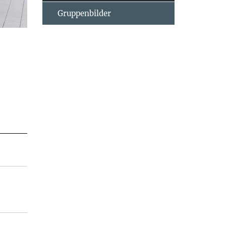
Gruppenbilder