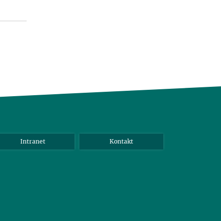
Intranet
Kontakt