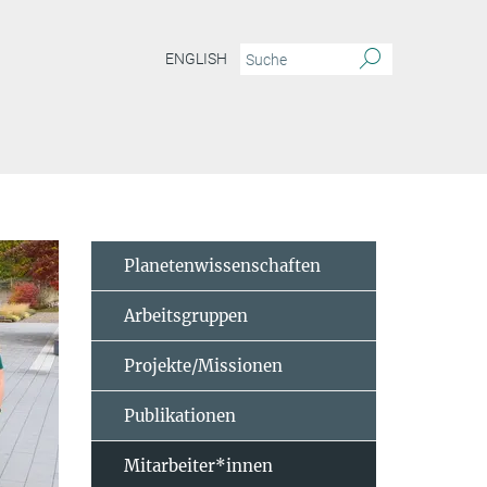
ENGLISH
Planetenwissenschaften
Arbeitsgruppen
Projekte/Missionen
Publikationen
Mitarbeiter*innen