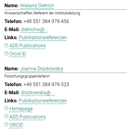
Wieland Dietrich
Wissenschaftler, Referent der Institutsleitung
+49 551 384 979-456
dietrichw@...
Publikationsreferenzen
ADS Publications
Orcid ID
Joanna Drazkowska
Forschungsgruppenleiterin
+49 551 384 979-523
drazkowska@...
Publikationsreferenzen
Homepage
ADS Publications
ORCID