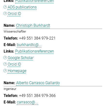
Publikationsreferenzen
ADS publications
Orcid ID
Christoph Burkhardt
Wissenschaftler
+49 551 384 979-221
burkhardtc@...
Publikationsreferenzen
Google Scholar
Orcid ID
Homepage
Alberto Carrasco Gallardo
Ingenieur
+49 551 384 979-366
carrasco@...