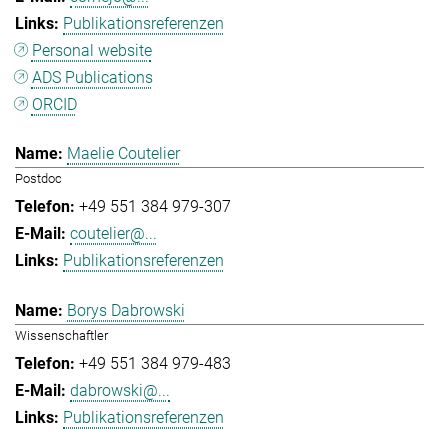
Publikationsreferenzen
Personal website
ADS Publications
ORCID
Maelie Coutelier
Postdoc
+49 551 384 979-307
coutelier@...
Publikationsreferenzen
Borys Dabrowski
Wissenschaftler
+49 551 384 979-483
dabrowski@...
Publikationsreferenzen