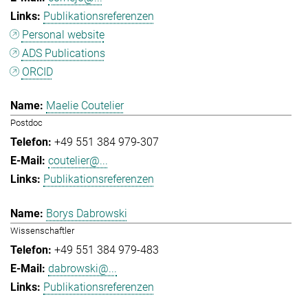
Publikationsreferenzen
Personal website
ADS Publications
ORCID
Maelie Coutelier
Postdoc
+49 551 384 979-307
coutelier@...
Publikationsreferenzen
Borys Dabrowski
Wissenschaftler
+49 551 384 979-483
dabrowski@...
Publikationsreferenzen