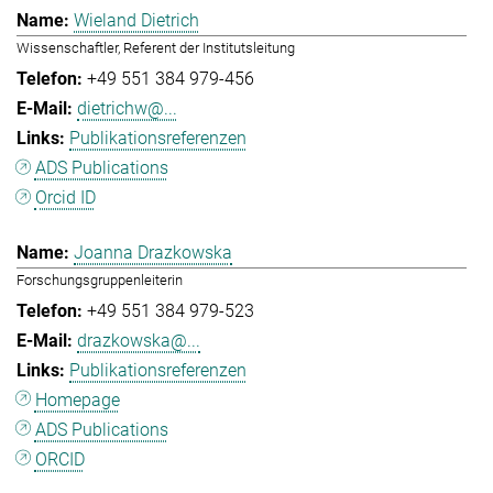
Wieland Dietrich
Wissenschaftler, Referent der Institutsleitung
+49 551 384 979-456
dietrichw@...
Publikationsreferenzen
ADS Publications
Orcid ID
Joanna Drazkowska
Forschungsgruppenleiterin
+49 551 384 979-523
drazkowska@...
Publikationsreferenzen
Homepage
ADS Publications
ORCID