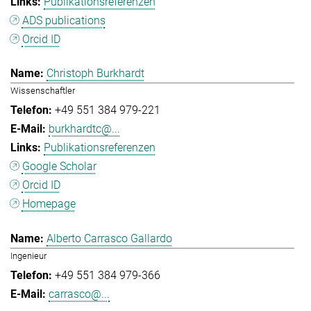
Publikationsreferenzen
ADS publications
Orcid ID
Christoph Burkhardt
Wissenschaftler
+49 551 384 979-221
burkhardtc@...
Publikationsreferenzen
Google Scholar
Orcid ID
Homepage
Alberto Carrasco Gallardo
Ingenieur
+49 551 384 979-366
carrasco@...