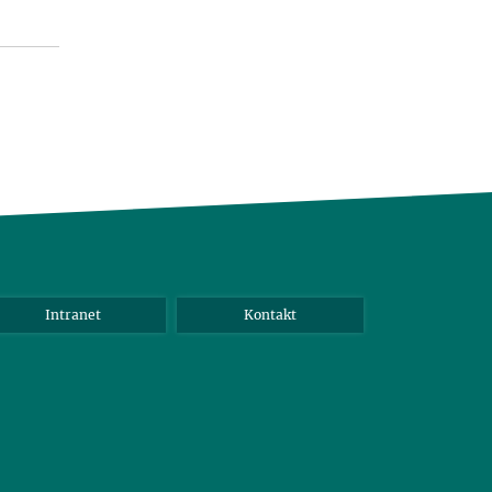
Intranet
Kontakt