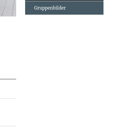
Gruppenbilder