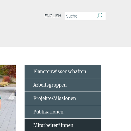
ENGLISH
Planetenwissenschaften
Arbeitsgruppen
Projekte/Missionen
Publikationen
Mitarbeiter*innen