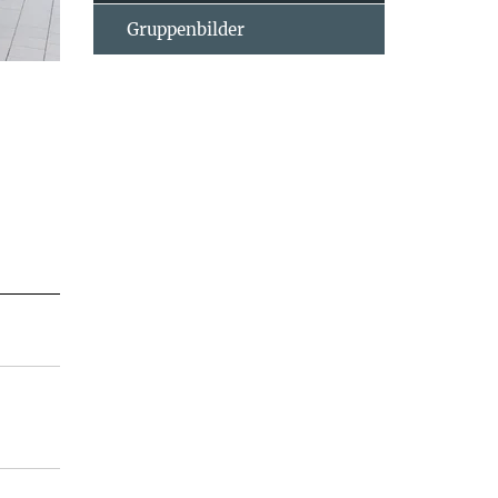
Gruppenbilder