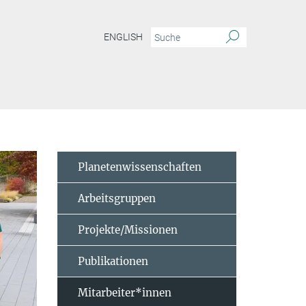
ENGLISH
Planetenwissenschaften
Arbeitsgruppen
Projekte/Missionen
Publikationen
Mitarbeiter*innen