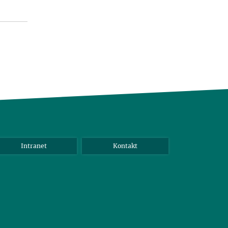
Intranet
Kontakt