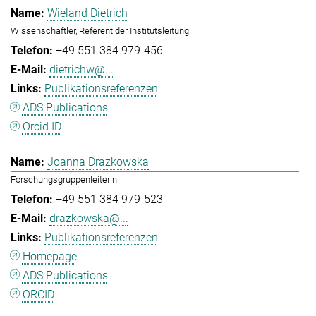
Wieland Dietrich
Wissenschaftler, Referent der Institutsleitung
+49 551 384 979-456
dietrichw@...
Publikationsreferenzen
ADS Publications
Orcid ID
Joanna Drazkowska
Forschungsgruppenleiterin
+49 551 384 979-523
drazkowska@...
Publikationsreferenzen
Homepage
ADS Publications
ORCID