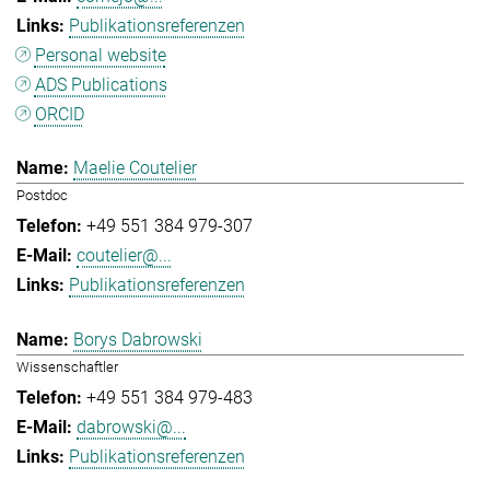
Publikationsreferenzen
Personal website
ADS Publications
ORCID
Maelie Coutelier
Postdoc
+49 551 384 979-307
coutelier@...
Publikationsreferenzen
Borys Dabrowski
Wissenschaftler
+49 551 384 979-483
dabrowski@...
Publikationsreferenzen