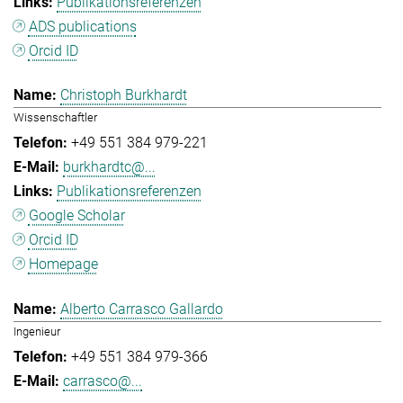
Publikationsreferenzen
ADS publications
Orcid ID
Christoph Burkhardt
Wissenschaftler
+49 551 384 979-221
burkhardtc@...
Publikationsreferenzen
Google Scholar
Orcid ID
Homepage
Alberto Carrasco Gallardo
Ingenieur
+49 551 384 979-366
carrasco@...