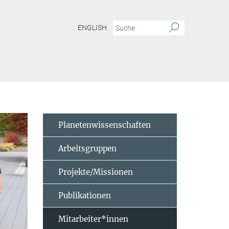
ENGLISH
Planetenwissenschaften
Arbeitsgruppen
Projekte/Missionen
Publikationen
Mitarbeiter*innen