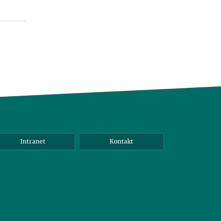
Intranet
Kontakt