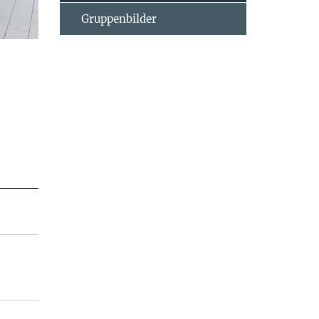
Gruppenbilder