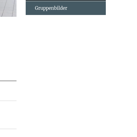
Gruppenbilder