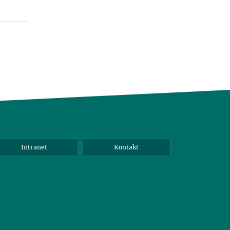
Intranet
Kontakt