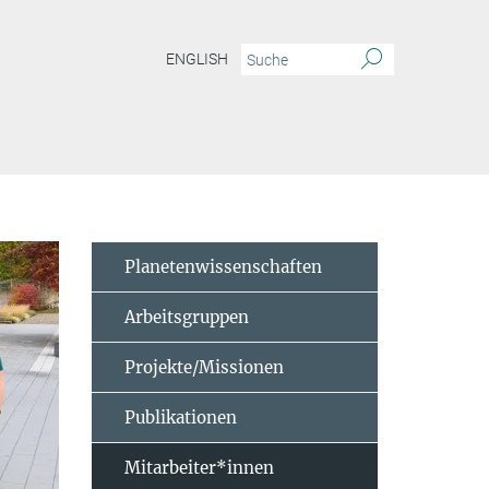
ENGLISH
Planetenwissenschaften
Arbeitsgruppen
Projekte/Missionen
Publikationen
Mitarbeiter*innen