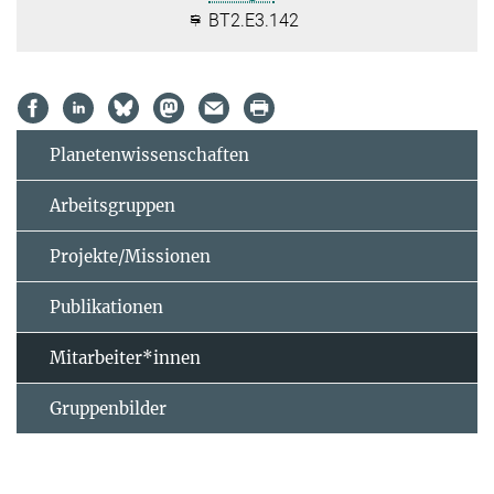
BT2.E3.142
Planetenwissenschaften
Arbeitsgruppen
Projekte/Missionen
Publikationen
Mitarbeiter*innen
Gruppenbilder